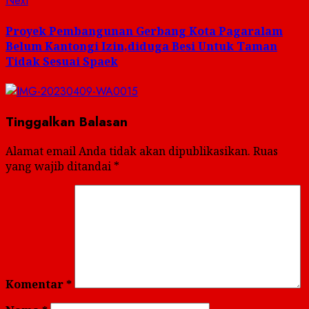
Next
post:
Proyek Pembangunan Gerbang Kota Pagaralam
Belum Kantongi Izin,diduga Besi Untuk Taman
Tidak Sesuai Spaek
Tinggalkan Balasan
Alamat email Anda tidak akan dipublikasikan.
Ruas
yang wajib ditandai
*
Komentar
*