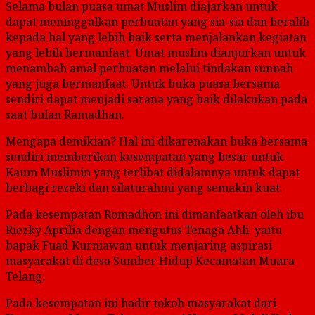
Selama bulan puasa umat Muslim diajarkan untuk
dapat meninggalkan perbuatan yang sia-sia dan beralih
kepada hal yang lebih baik serta menjalankan kegiatan
yang lebih bermanfaat. Umat muslim dianjurkan untuk
menambah amal perbuatan melalui tindakan sunnah
yang juga bermanfaat. Untuk buka puasa bersama
sendiri dapat menjadi sarana yang baik dilakukan pada
saat bulan Ramadhan.
Mengapa demikian? Hal ini dikarenakan buka bersama
sendiri memberikan kesempatan yang besar untuk
Kaum Muslimin yang terlibat didalamnya untuk dapat
berbagi rezeki dan silaturahmi yang semakin kuat.
Pada kesempatan Romadhon ini dimanfaatkan oleh ibu
Riezky Aprilia dengan mengutus Tenaga Ahli yaitu
bapak Fuad Kurniawan untuk menjaring aspirasi
masyarakat di desa Sumber Hidup Kecamatan Muara
Telang,
Pada kesempatan ini hadir tokoh masyarakat dari