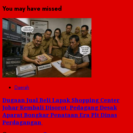
You may have missed
Daerah
Dugaan Jual Beli Lapak Shopping Center
Johar Kembali Disorot, Pedagang Desak
Aparat Bongkar Penataan Era Plt Dinas
Perdagangan ‎