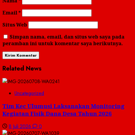
Nama
*
Email
*
Situs Web
Simpan nama, email, dan situs web saya pada
peramban ini untuk komentar saya berikutnya.
Related News
Uncategorized
Tim Kec Ulumusi Laksanakan Monitoring
Kegiatan Fisik Dana Desa Tahun 2026
8 Juli 2026
0