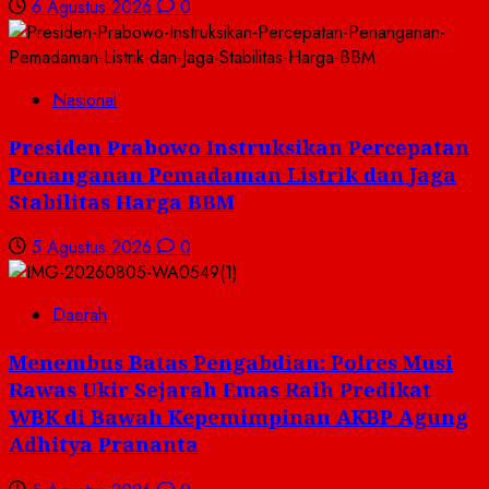
6 Agustus 2026
0
Nasional
Presiden Prabowo Instruksikan Percepatan
Penanganan Pemadaman Listrik dan Jaga
Stabilitas Harga BBM
5 Agustus 2026
0
Daerah
Menembus Batas Pengabdian: Polres Musi
Rawas Ukir Sejarah Emas Raih Predikat
WBK di Bawah Kepemimpinan AKBP Agung
Adhitya Prananta