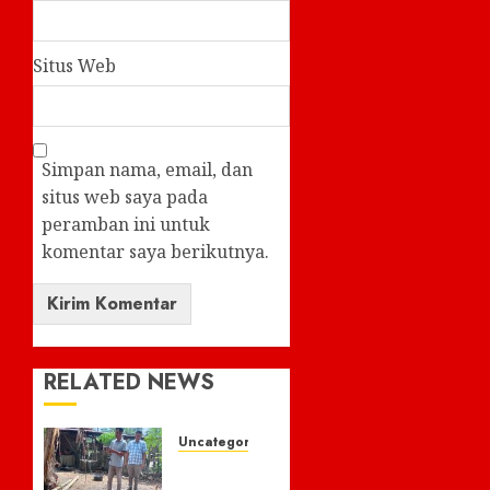
Situs Web
Simpan nama, email, dan
situs web saya pada
peramban ini untuk
komentar saya berikutnya.
RELATED NEWS
Uncategorized
Tim