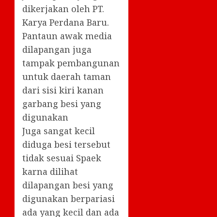
dikerjakan oleh PT.
Karya Perdana Baru.
Pantaun awak media
dilapangan juga
tampak pembangunan
untuk daerah taman
dari sisi kiri kanan
garbang besi yang
digunakan
Juga sangat kecil
diduga besi tersebut
tidak sesuai Spaek
karna dilihat
dilapangan besi yang
digunakan berpariasi
ada yang kecil dan ada