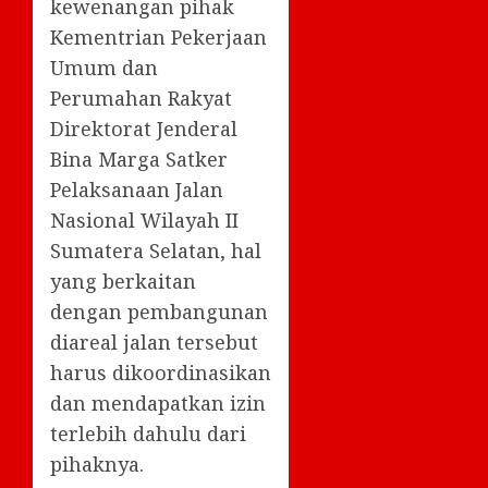
kewenangan pihak
Kementrian Pekerjaan
Umum dan
Perumahan Rakyat
Direktorat Jenderal
Bina Marga Satker
Pelaksanaan Jalan
Nasional Wilayah II
Sumatera Selatan, hal
yang berkaitan
dengan pembangunan
diareal jalan tersebut
harus dikoordinasikan
dan mendapatkan izin
terlebih dahulu dari
pihaknya.