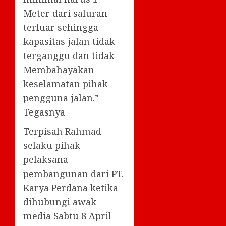
Meter dari saluran
terluar sehingga
kapasitas jalan tidak
terganggu dan tidak
Membahayakan
keselamatan pihak
pengguna jalan.”
Tegasnya
Terpisah Rahmad
selaku pihak
pelaksana
pembangunan dari PT.
Karya Perdana ketika
dihubungi awak
media Sabtu 8 April