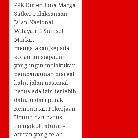
PPK Dirjen Bina Marga
Satker Pelaksanaan
Jalan Nasional
Wilayah II Sumsel
Merlan
mengatakan,kepada
koran ini siapapun
yang ingin melakukan
pembangunan diareal
bahu jalan nasional
harus ada izin terlebih
dahulu dari pihak
Kementrian Pekerjaan
Umum dan harus
mengikuti aturan-
aturan yang telah