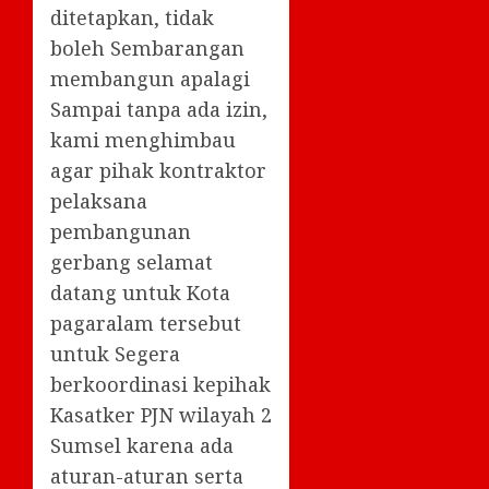
ditetapkan, tidak
boleh Sembarangan
membangun apalagi
Sampai tanpa ada izin,
kami menghimbau
agar pihak kontraktor
pelaksana
pembangunan
gerbang selamat
datang untuk Kota
pagaralam tersebut
untuk Segera
berkoordinasi kepihak
Kasatker PJN wilayah 2
Sumsel karena ada
aturan-aturan serta