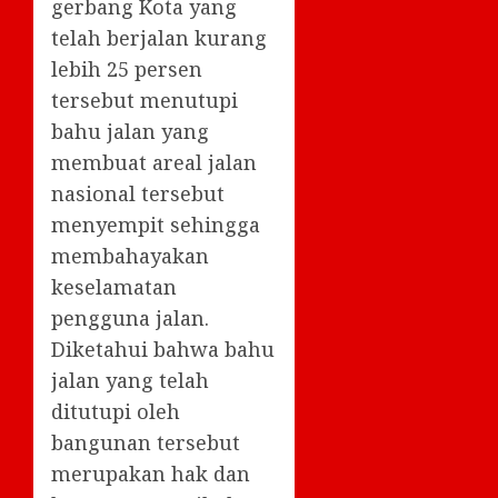
gerbang Kota yang
telah berjalan kurang
lebih 25 persen
tersebut menutupi
bahu jalan yang
membuat areal jalan
nasional tersebut
menyempit sehingga
membahayakan
keselamatan
pengguna jalan.
Diketahui bahwa bahu
jalan yang telah
ditutupi oleh
bangunan tersebut
merupakan hak dan