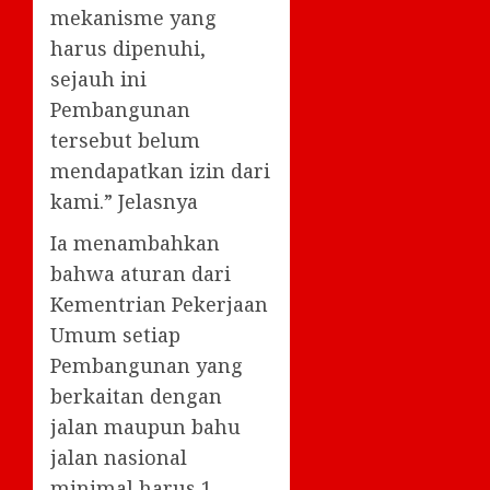
mekanisme yang
harus dipenuhi,
sejauh ini
Pembangunan
tersebut belum
mendapatkan izin dari
kami.” Jelasnya
Ia menambahkan
bahwa aturan dari
Kementrian Pekerjaan
Umum setiap
Pembangunan yang
berkaitan dengan
jalan maupun bahu
jalan nasional
minimal harus 1