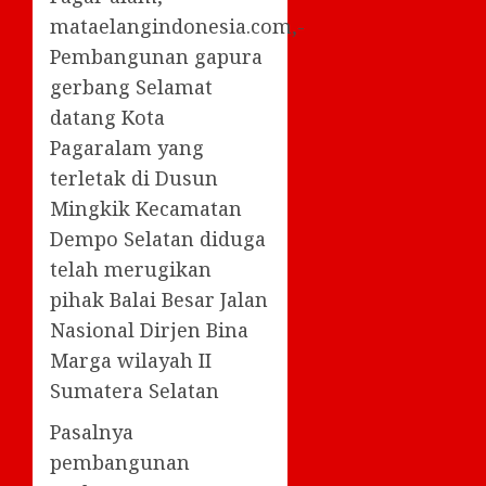
mataelangindonesia.com,-
Pembangunan gapura
gerbang Selamat
datang Kota
Pagaralam yang
terletak di Dusun
Mingkik Kecamatan
Dempo Selatan diduga
telah merugikan
pihak Balai Besar Jalan
Nasional Dirjen Bina
Marga wilayah II
Sumatera Selatan
Pasalnya
pembangunan