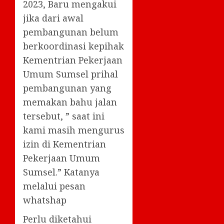
2023, Baru mengakui
jika dari awal
pembangunan belum
berkoordinasi kepihak
Kementrian Pekerjaan
Umum Sumsel prihal
pembangunan yang
memakan bahu jalan
tersebut, ” saat ini
kami masih mengurus
izin di Kementrian
Pekerjaan Umum
Sumsel.” Katanya
melalui pesan
whatshap
Perlu diketahui