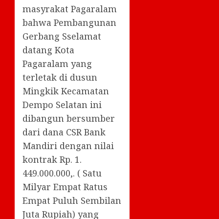
masyrakat Pagaralam
bahwa Pembangunan
Gerbang Sselamat
datang Kota
Pagaralam yang
terletak di dusun
Mingkik Kecamatan
Dempo Selatan ini
dibangun bersumber
dari dana CSR Bank
Mandiri dengan nilai
kontrak Rp. 1.
449.000.000,. ( Satu
Milyar Empat Ratus
Empat Puluh Sembilan
Juta Rupiah) yang