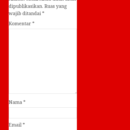
dipublikasikan.
Ruas yang
wajib ditandai
*
Komentar
*
Nama
*
Email
*