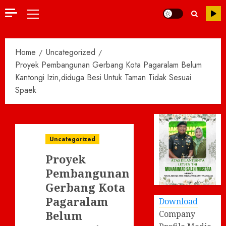
Primary
Menu
Home
Uncategorized
Proyek Pembangunan Gerbang Kota Pagaralam Belum
Kantongi Izin,diduga Besi Untuk Taman Tidak Sesuai
Spaek
Uncategorized
Proyek
Pembangunan
Gerbang Kota
Pagaralam
Download
Belum
Company