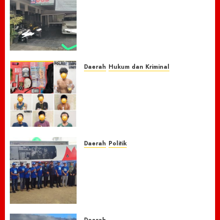
Nasib Naas Warga Citeko
Plered, Antar Adik
Melahirkan Bersama Ibu ke
Puskesmas Malah Kehilangan
Sepeda Motor Honda Beat
7 AGUSTUS 2026
0
Daerah
Hukum dan Kriminal
Respon Cepat Laporan
Masyarakat, Polres Empat
Lawang Bongkar Sarang
Narkoba, 7 Pelaku dan Senpi
Rakitan Diamankan
7 AGUSTUS 2026
0
Daerah
Politik
Laskar Biru” Demokrat Pidie
Jaya Gerakkan Semangat
Gotong Royong: Bersihkan
Masjid hingga Donor Darah
untuk Langit yang Asri
7 AGUSTUS 2026
0