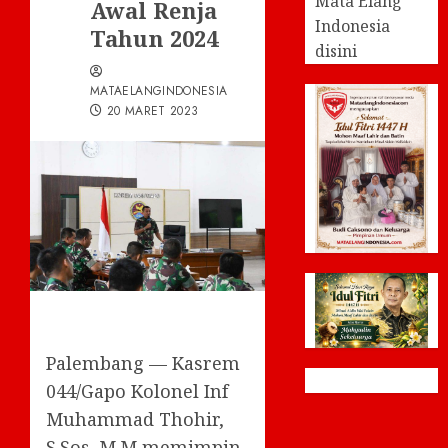
Mata Elang
Awal Renja
Indonesia
Tahun 2024
disini
MATAELANGINDONESIA
20 MARET 2023
Palembang — Kasrem
044/Gapo Kolonel Inf
Muhammad Thohir,
S.Sos.,M.M memimpin