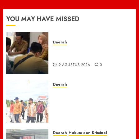
Diskominfo
0
Muba
Kena
YOU MAY HAVE MISSED
Sorotan
Ganda,Transparansi
Dipertanyakan,
Bendera
Daerah
Merah
BAKEU Kejar Target 33 Milliar
Putih
Dari PBB-P2
Lusuh
9 AGUSTUS 2026
0
Berkibar
di
Halaman
Daerah
Kantor.
Menyusuri Lumpur dan
Harapan: Bupati Sibral dan
7 JULI
Tim Pusat Godok Anggaran
2026
Rp150 M, Pidie Jaya Bersiap
0
Loncati Kondisi Pra-Bencana
8 AGUSTUS 2026
0
Daerah
Hukum dan Kriminal