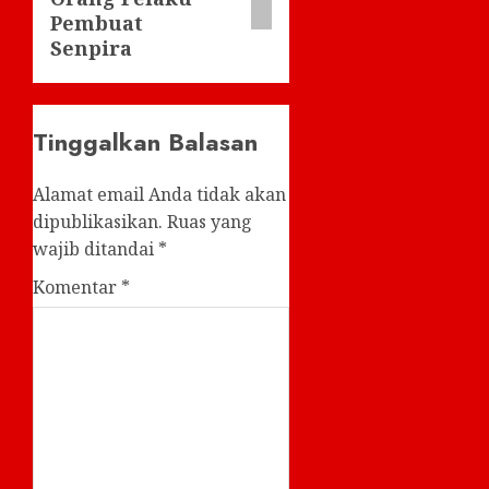
Pembuat
Senpira
Tinggalkan Balasan
Alamat email Anda tidak akan
dipublikasikan.
Ruas yang
wajib ditandai
*
Komentar
*