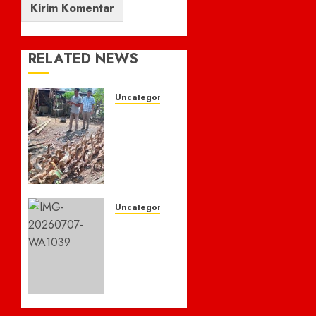
RELATED NEWS
Uncategorized
Tim
Kec
Ulumusi
Laksanakan
Monitoring
Kegiatan
Fisik
Uncategorized
Dana
Didemo
Desa
Soal
Tahun
Anggaran
2026
Publikasi
Rp3,2
8 JULI
Miliar,
2026