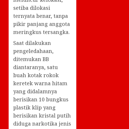
setiba dilokasi
ternyata benar, tanpa
pikir panjang anggota
meringkus tersangka.
Saat dilakukan
pengeledahaan,
ditemukan BB
diantaranya, satu
buah kotak rokok
keretek warna hitam
yang didalamnya
berisikan 10 bungkus
plastik klip yang
berisikan kristal putih
diduga narkotika jenis