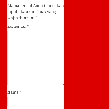
Alamat email Anda tidak akan
dipublikasikan.
Ruas yang
wajib ditandai
*
Komentar
*
Nama
*