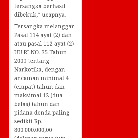
tersangka berhasil
dibekuk,” ucapnya.
Tersangka melanggar
Pasal 114 ayat (2) dan
atau pasal 112 ayat (2)
UU RI NO. 35 Tahun
2009 tentang
Narkotika, dengan
ancaman minimal 4
(empat) tahun dan
maksimal 12 (dua
belas) tahun dan
pidana denda paling
sedikit Rp.
800.000.000,00