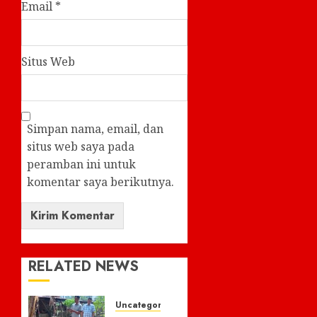
Email
*
Situs Web
Simpan nama, email, dan
situs web saya pada
peramban ini untuk
komentar saya berikutnya.
RELATED NEWS
Uncategorized