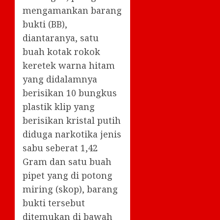
mengamankan barang
bukti (BB),
diantaranya, satu
buah kotak rokok
keretek warna hitam
yang didalamnya
berisikan 10 bungkus
plastik klip yang
berisikan kristal putih
diduga narkotika jenis
sabu seberat 1,42
Gram dan satu buah
pipet yang di potong
miring (skop), barang
bukti tersebut
ditemukan di bawah