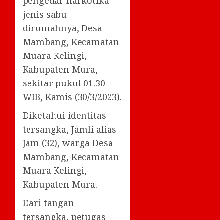
pengedar narkotika
jenis sabu
dirumahnya, Desa
Mambang, Kecamatan
Muara Kelingi,
Kabupaten Mura,
sekitar pukul 01.30
WIB, Kamis (30/3/2023).
Diketahui identitas
tersangka, Jamli alias
Jam (32), warga Desa
Mambang, Kecamatan
Muara Kelingi,
Kabupaten Mura.
Dari tangan
tersangka, petugas