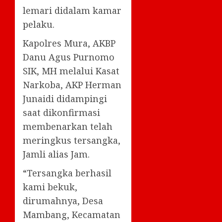
lemari didalam kamar
pelaku.
Kapolres Mura, AKBP
Danu Agus Purnomo
SIK, MH melalui Kasat
Narkoba, AKP Herman
Junaidi didampingi
saat dikonfirmasi
membenarkan telah
meringkus tersangka,
Jamli alias Jam.
“Tersangka berhasil
kami bekuk,
dirumahnya, Desa
Mambang, Kecamatan