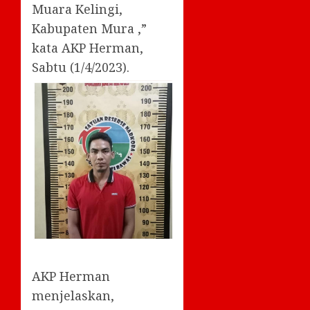
Muara Kelingi,
Kabupaten Mura ,”
kata AKP Herman,
Sabtu (1/4/2023).
AKP Herman
menjelaskan,