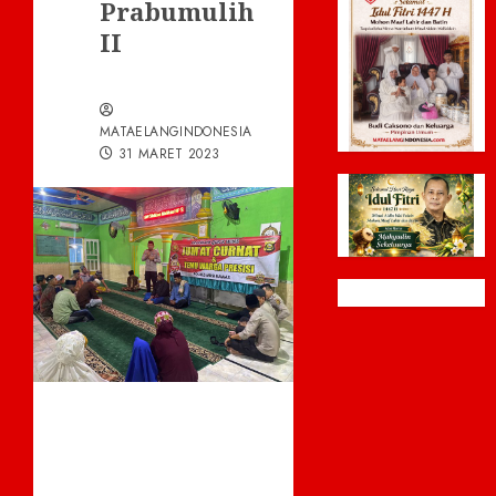
Prabumulih
II
MATAELANGINDONESIA
31 MARET 2023