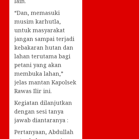
lain.
“Dan, memasuki
musim karhutla,
untuk masyarakat
jangan sampai terjadi
kebakaran hutan dan
lahan terutama bagi
petani yang akan
membuka lahan,”
jelas mantan Kapolsek
Rawas Ilir ini.
Kegiatan dilanjutkan
dengan sesi tanya
jawab diantaranya :
Pertanyaan, Abdullah