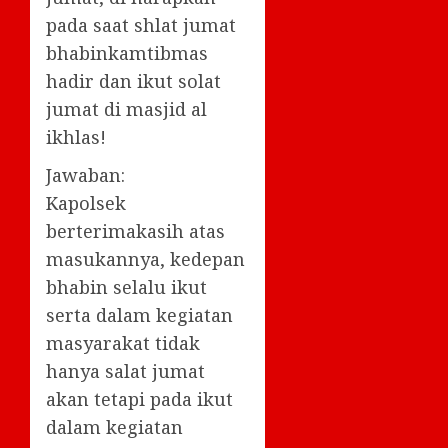
pada saat shlat jumat
bhabinkamtibmas
hadir dan ikut solat
jumat di masjid al
ikhlas!
Jawaban:
Kapolsek
berterimakasih atas
masukannya, kedepan
bhabin selalu ikut
serta dalam kegiatan
masyarakat tidak
hanya salat jumat
akan tetapi pada ikut
dalam kegiatan