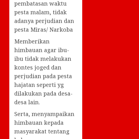
pembatasan waktu
pesta malam, tidak
adanya perjudian dan
pesta Miras/ Narkoba
Memberikan
himbauan agar ibu-
ibu tidak melakukan
kontes joged dan
perjudian pada pesta
hajatan seperti yg
dilakukan pada desa-
desa lain.
Serta, menyampaikan
himbauan kepada
masyarakat tentang