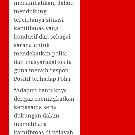
menambahkan, dalam
mendukung
terciptanya situasi
kamtibmas yang
kondusif dan sebagai
sarana untuk
mendekatkan polisi
dan masyarakat serta
guna meraih respon
Positif terhadap Polri.
“Adapun bentuknya
dengan meningkatkan
kerjasama serta
dukungan dalam
memelihara
kamtibmas di wilayah