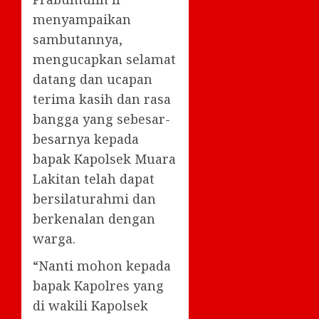
menyampaikan
sambutannya,
mengucapkan selamat
datang dan ucapan
terima kasih dan rasa
bangga yang sebesar-
besarnya kepada
bapak Kapolsek Muara
Lakitan telah dapat
bersilaturahmi dan
berkenalan dengan
warga.
“Nanti mohon kepada
bapak Kapolres yang
di wakili Kapolsek