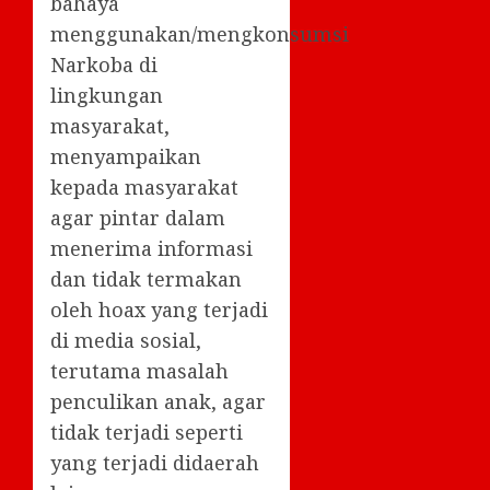
bahaya
menggunakan/mengkonsumsi
Narkoba di
lingkungan
masyarakat,
menyampaikan
kepada masyarakat
agar pintar dalam
menerima informasi
dan tidak termakan
oleh hoax yang terjadi
di media sosial,
terutama masalah
penculikan anak, agar
tidak terjadi seperti
yang terjadi didaerah