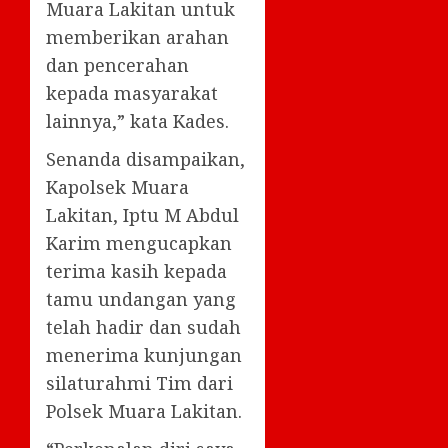
Muara Lakitan untuk
memberikan arahan
dan pencerahan
kepada masyarakat
lainnya,” kata Kades.
Senanda disampaikan,
Kapolsek Muara
Lakitan, Iptu M Abdul
Karim mengucapkan
terima kasih kepada
tamu undangan yang
telah hadir dan sudah
menerima kunjungan
silaturahmi Tim dari
Polsek Muara Lakitan.