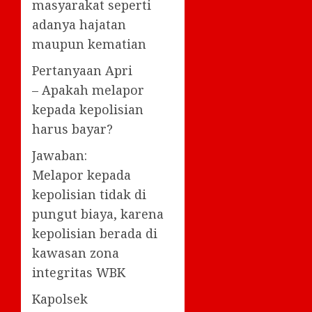
masyarakat seperti
adanya hajatan
maupun kematian
Pertanyaan Apri
– Apakah melapor
kepada kepolisian
harus bayar?
Jawaban:
Melapor kepada
kepolisian tidak di
pungut biaya, karena
kepolisian berada di
kawasan zona
integritas WBK
Kapolsek