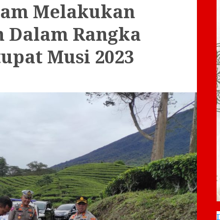
alam Melakukan
n Dalam Rangka
upat Musi 2023