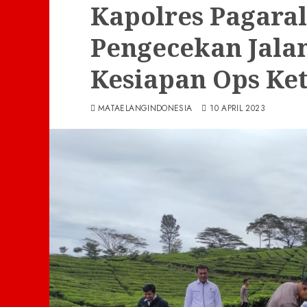
Kapolres Pagar
Pengecekan Jala
Kesiapan Ops Ket
MATAELANGINDONESIA
10 APRIL 2023