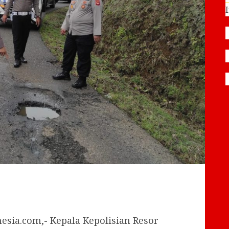
sia.com,- Kepala Kepolisian Resor