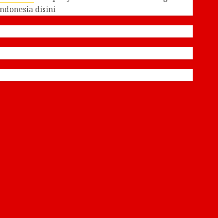
Indonesia disini