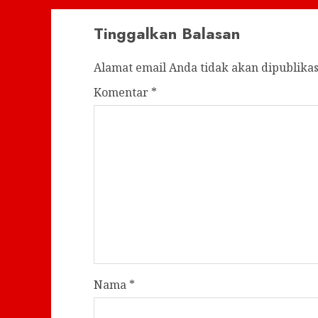
Tinggalkan Balasan
Alamat email Anda tidak akan dipublikas
Komentar
*
Nama
*