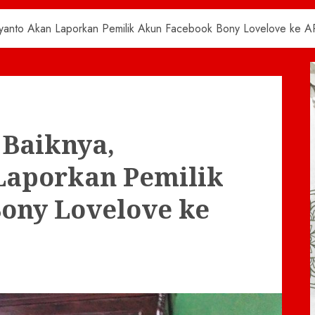
yanto Akan Laporkan Pemilik Akun Facebook Bony Lovelove ke 
Baiknya,
Laporkan Pemilik
ony Lovelove ke