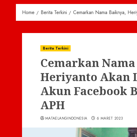
Home
Berita Terkini
Cemarkan Nama Baiknya, Heri
Berita Terkini
Cemarkan Nama 
Heriyanto Akan 
Akun Facebook B
APH
MATAELANGINDONESIA
6 MARET 2023