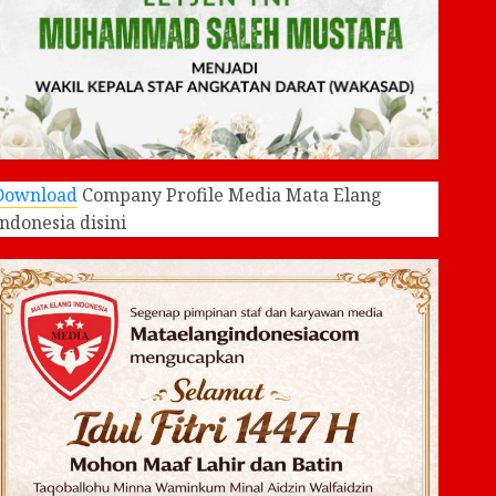
Download
Company Profile Media Mata Elang
Indonesia disini