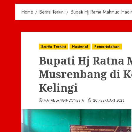
Home
Berita Terkini
Bupati Hj Ratna Mahmud Hadir
Berita Terkini
Nasional
Pemerintahan
Bupati Hj Ratna
Musrenbang di 
Kelingi
MATAELANGINDONESIA
20 FEBRUARI 2023