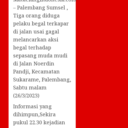
– Palembang Sumsel ,
Tiga orang diduga
pelaku begal terkapar
di jalan usai gagal
melancarkan aksi
begal terhadap
sepasang muda mudi
di Jalan Noerdin
Pandji, Kecamatan
Sukarame, Palembang,
Sabtu malam
(26/3/2023)
Informasi yang
dihimpun,Sekira
pukul 22.30 kejadian