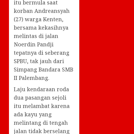
itu bermula saat
korban Andreansyah
(27) warga Kenten,
bersama kekasihnya
melintas di jalan
Noerdin Pandji
tepatnya di seberang
SPBU, tak jauh dari
Simpang Bandara SMB
II Palembang.
Laju kendaraan roda
dua pasangan sejoli
itu melambat karena
ada kayu yang
melintang di tengah
jalan tidak berselang