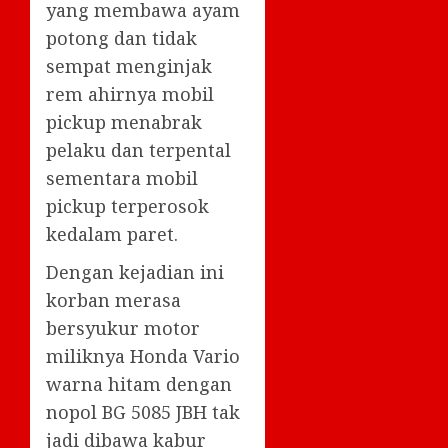
yang membawa ayam
potong dan tidak
sempat menginjak
rem ahirnya mobil
pickup menabrak
pelaku dan terpental
sementara mobil
pickup terperosok
kedalam paret.
Dengan kejadian ini
korban merasa
bersyukur motor
miliknya Honda Vario
warna hitam dengan
nopol BG 5085 JBH tak
jadi dibawa kabur