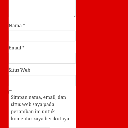
Nama
*
Email
*
Situs Web
Simpan nama, email, dan
situs web saya pada
peramban ini untuk
komentar saya berikutnya.