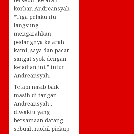
korban Andreansyah
“Tiga pelaku itu
langsung
mengarahkan
pedangnya ke arah
kami, saya dan pacar
sangat syok dengan
kejadian ini,” tutur
Andreansyah.
Tetapi nasib baik
masih di tangan
Andreansyah ,
diwaktu yang
bersamaan datang
sebuah mobil pickup