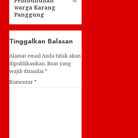
Pembunuhan
warga Karang
Panggung
Tinggalkan Balasan
Alamat email Anda tidak akan
dipublikasikan.
Ruas yang
wajib ditandai
*
Komentar
*