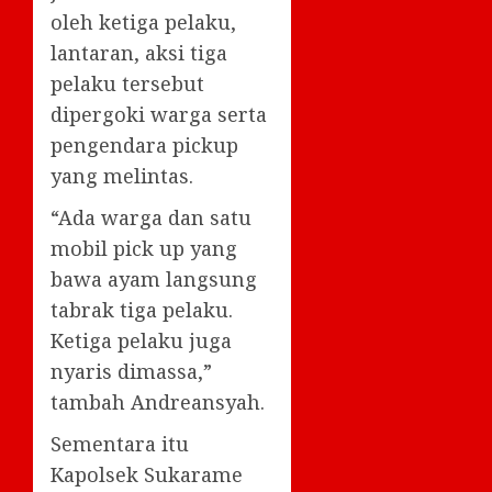
oleh ketiga pelaku,
lantaran, aksi tiga
pelaku tersebut
dipergoki warga serta
pengendara pickup
yang melintas.
“Ada warga dan satu
mobil pick up yang
bawa ayam langsung
tabrak tiga pelaku.
Ketiga pelaku juga
nyaris dimassa,”
tambah Andreansyah.
Sementara itu
Kapolsek Sukarame