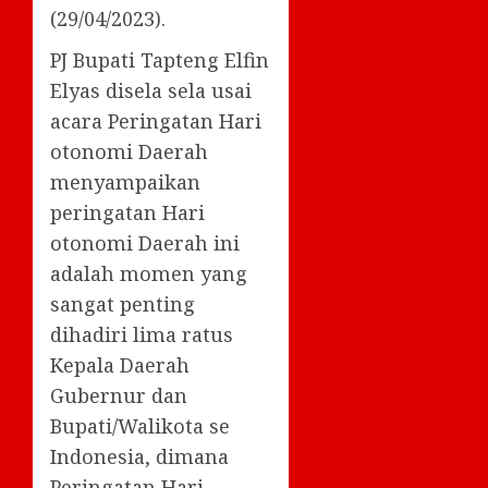
(29/04/2023).
PJ Bupati Tapteng Elfin
Elyas disela sela usai
acara Peringatan Hari
otonomi Daerah
menyampaikan
peringatan Hari
otonomi Daerah ini
adalah momen yang
sangat penting
dihadiri lima ratus
Kepala Daerah
Gubernur dan
Bupati/Walikota se
Indonesia, dimana
Peringatan Hari