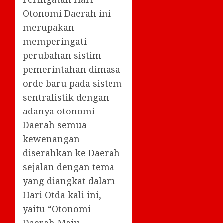
Otonomi Daerah ini
merupakan
memperingati
perubahan sistim
pemerintahan dimasa
orde baru pada sistem
sentralistik dengan
adanya otonomi
Daerah semua
kewenangan
diserahkan ke Daerah
sejalan dengan tema
yang diangkat dalam
Hari Otda kali ini,
yaitu “Otonomi
Daerah Maju,