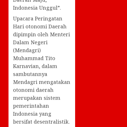
Indonesia Unggul”.
Upacara Peringatan
Hari otonomi Daerah
dipimpin oleh Menteri
Dalam Negeri
(Mendagri)
Muhammad Tito
Karnavian, dalam
sambutannya
Mendagri mengatakan
otonomi daerah
merupakan sistem
pemerintahan
Indonesia yang
bersifat desentralistik.