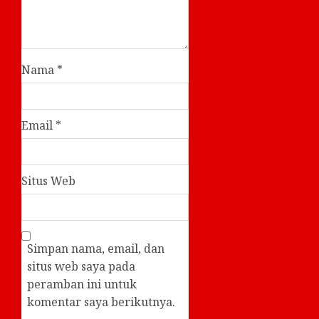
Nama
*
Email
*
Situs Web
Simpan nama, email, dan
situs web saya pada
peramban ini untuk
komentar saya berikutnya.