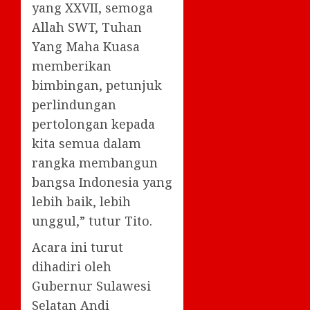
yang XXVII, semoga
Allah SWT, Tuhan
Yang Maha Kuasa
memberikan
bimbingan, petunjuk
perlindungan
pertolongan kepada
kita semua dalam
rangka membangun
bangsa Indonesia yang
lebih baik, lebih
unggul,” tutur Tito.
Acara ini turut
dihadiri oleh
Gubernur Sulawesi
Selatan Andi