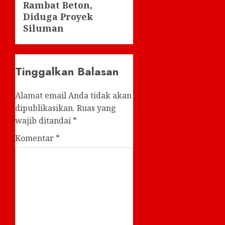
Rambat Beton,
Diduga Proyek
Siluman
Tinggalkan Balasan
Alamat email Anda tidak akan
dipublikasikan.
Ruas yang
wajib ditandai
*
Komentar
*