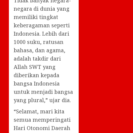
Tidak banyak negara-
negara di dunia yang
memiliki tingkat
keberagaman seperti
Indonesia. Lebih dari
1000 suku, ratusan
bahasa, dan agama,
adalah takdir dari
Allah SWT yang
diberikan kepada
bangsa Indonesia
untuk menjadi bangsa
yang plural,” ujar dia.
“Selamat, mari kita
semua memperingati
Hari Otonomi Daerah