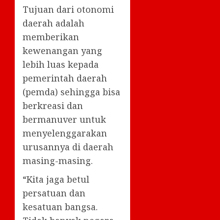
Tujuan dari otonomi
daerah adalah
memberikan
kewenangan yang
lebih luas kepada
pemerintah daerah
(pemda) sehingga bisa
berkreasi dan
bermanuver untuk
menyelenggarakan
urusannya di daerah
masing-masing.
“Kita jaga betul
persatuan dan
kesatuan bangsa.