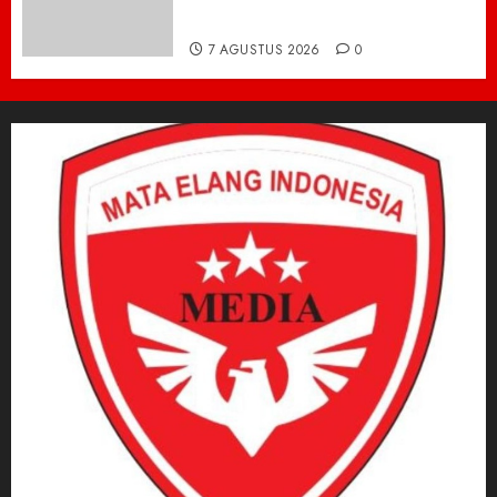
Bromo Kebakaran
7 AGUSTUS 2026
0