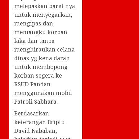
melepaskan baret nya
untuk menyegarkan,
mengipas dan
memangku korban
laka dan tanpa
menghiraukan celana
dinas yg kena darah
untuk membopong
korban segera ke
RSUD Pandan
menggunakan mobil
Patroli Sabhara.
Berdasarkan
keterangan Briptu
David Nababan,