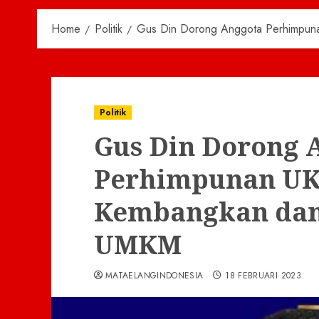
Home
Politik
Gus Din Dorong Anggota Perhimpun
Politik
Gus Din Dorong 
Perhimpunan UK
Kembangkan dan
UMKM
MATAELANGINDONESIA
18 FEBRUARI 2023