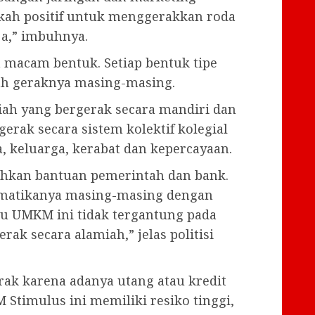
kah positif untuk menggerakkan roda
a,” imbuhnya.
 macam bentuk. Setiap bentuk tipe
ah geraknya masing-masing.
ah yang bergerak secara mandiri dan
rak secara sistem kolektif kolegial
, keluarga, kerabat dan kepercayaan.
hkan bantuan pemerintah dan bank.
ematikanya masing-masing dengan
aku UMKM ini tidak tergantung pada
rak secara alamiah,” jelas politisi
ak karena adanya utang atau kredit
Stimulus ini memiliki resiko tinggi,