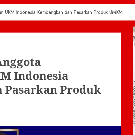
an UKM Indonesia Kembangkan dan Pasarkan Produk UMKM
Anggota
M Indonesia
 Pasarkan Produk