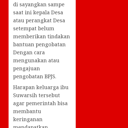
di sayangkan sampe
saat ini kepala Desa
atau perangkat Desa
setempat belum
memberikan tindakan
bantuan pengobatan
Dengan cara
mengunakan atau
pengajuan
pengobatan BPJS.
Harapan keluarga ibu
Suwarsih tersebut
agar pemerintah bisa
membantu
keringanan
mendapatkan