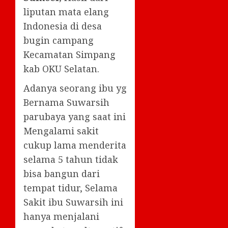
liputan mata elang
Indonesia di desa
bugin campang
Kecamatan Simpang
kab OKU Selatan.
Adanya seorang ibu yg
Bernama Suwarsih
parubaya yang saat ini
Mengalami sakit
cukup lama menderita
selama 5 tahun tidak
bisa bangun dari
tempat tidur, Selama
Sakit ibu Suwarsih ini
hanya menjalani