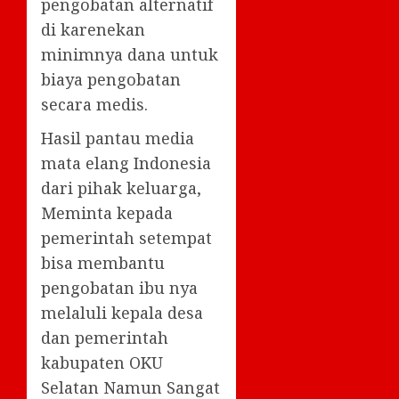
pengobatan alternatif
di karenekan
minimnya dana untuk
biaya pengobatan
secara medis.
Hasil pantau media
mata elang Indonesia
dari pihak keluarga,
Meminta kepada
pemerintah setempat
bisa membantu
pengobatan ibu nya
melaluli kepala desa
dan pemerintah
kabupaten OKU
Selatan Namun Sangat