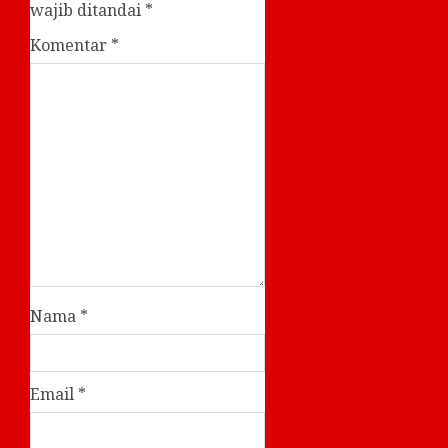
wajib ditandai
*
Komentar
*
Nama
*
Email
*