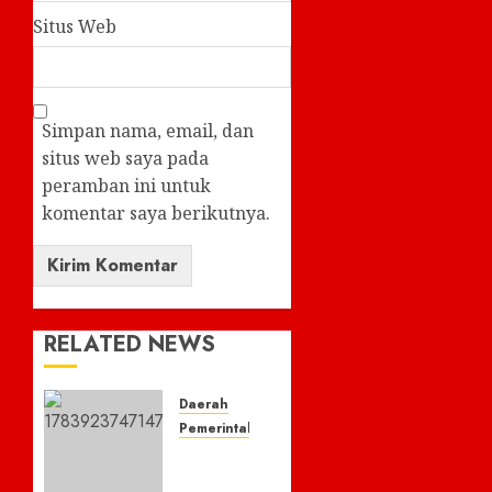
Situs Web
Simpan nama, email, dan
situs web saya pada
peramban ini untuk
komentar saya berikutnya.
RELATED NEWS
Daerah
Pemerintahan
Menteri
Haji