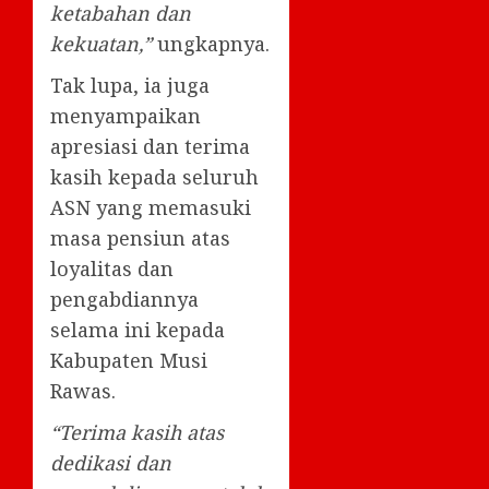
ketabahan dan
kekuatan,”
ungkapnya.
Tak lupa, ia juga
menyampaikan
apresiasi dan terima
kasih kepada seluruh
ASN yang memasuki
masa pensiun atas
loyalitas dan
pengabdiannya
selama ini kepada
Kabupaten Musi
Rawas.
“Terima kasih atas
dedikasi dan