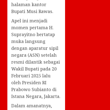
halaman kantor
Bupati Musi Rawas.
Apel ini menjadi
momen pertama H.
Suprayitno bertatap
muka langsung
dengan aparatur sipil
negara (ASN) setelah
resmi dilantik sebagai
Wakil Bupati pada 20
Februari 2025 lalu
oleh Presiden RI
Prabowo Subianto di
Istana Negara, Jakarta.
Dalam amanatnya,