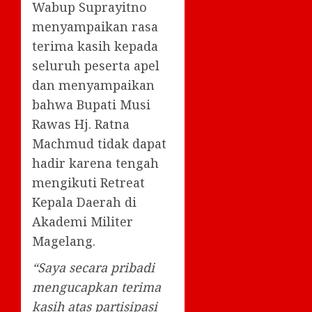
Wabup Suprayitno
menyampaikan rasa
terima kasih kepada
seluruh peserta apel
dan menyampaikan
bahwa Bupati Musi
Rawas Hj. Ratna
Machmud tidak dapat
hadir karena tengah
mengikuti Retreat
Kepala Daerah di
Akademi Militer
Magelang.
“Saya secara pribadi
mengucapkan terima
kasih atas partisipasi