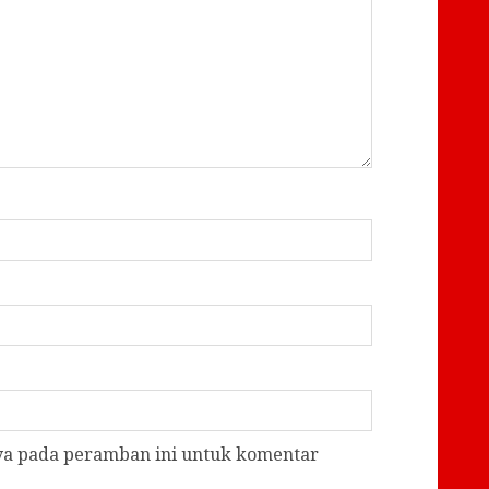
aya pada peramban ini untuk komentar