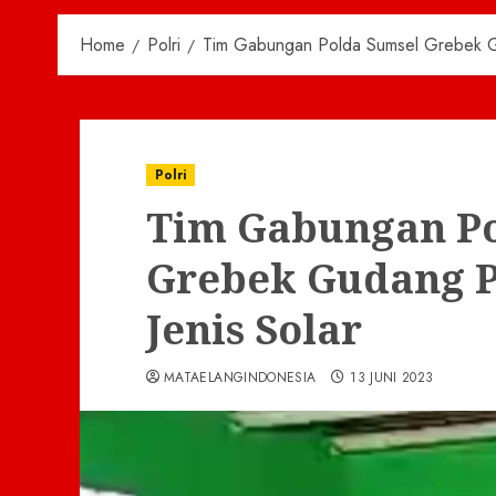
Home
Polri
Tim Gabungan Polda Sumsel Grebek G
Polri
Tim Gabungan Po
Grebek Gudang 
Jenis Solar
MATAELANGINDONESIA
13 JUNI 2023