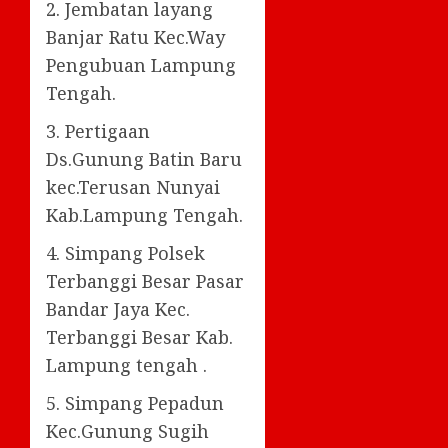
2. Jembatan layang
Banjar Ratu Kec.Way
Pengubuan Lampung
Tengah.
3. Pertigaan
Ds.Gunung Batin Baru
kec.Terusan Nunyai
Kab.Lampung Tengah.
4. Simpang Polsek
Terbanggi Besar Pasar
Bandar Jaya Kec.
Terbanggi Besar Kab.
Lampung tengah .
5. Simpang Pepadun
Kec.Gunung Sugih