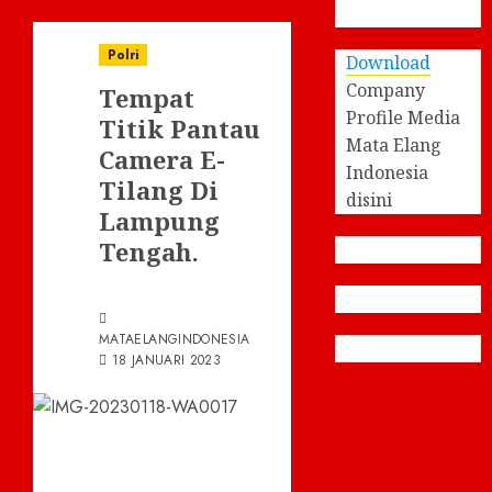
Polri
Download
Company
Tempat
Profile Media
Titik Pantau
Mata Elang
Camera E-
Indonesia
Tilang Di
disini
Lampung
Tengah.
MATAELANGINDONESIA
18 JANUARI 2023