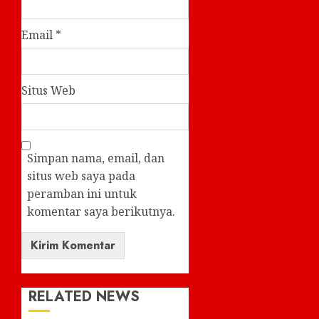
Email
*
Situs Web
Simpan nama, email, dan
situs web saya pada
peramban ini untuk
komentar saya berikutnya.
RELATED NEWS