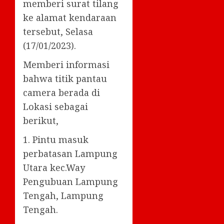
memberi surat tilang
ke alamat kendaraan
tersebut, Selasa
(17/01/2023).
Memberi informasi
bahwa titik pantau
camera berada di
Lokasi sebagai
berikut,
1. Pintu masuk
perbatasan Lampung
Utara kec.Way
Pengubuan Lampung
Tengah, Lampung
Tengah.