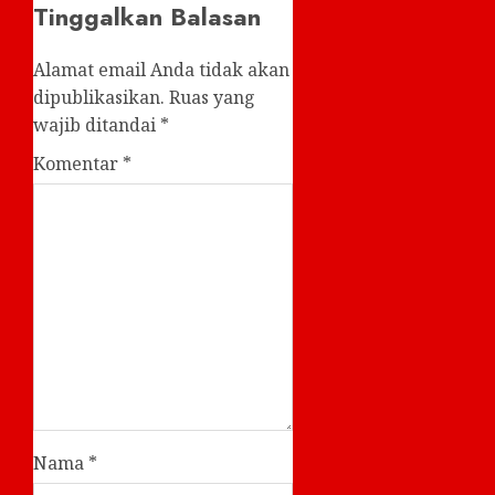
Tinggalkan Balasan
Alamat email Anda tidak akan
dipublikasikan.
Ruas yang
wajib ditandai
*
Komentar
*
Nama
*