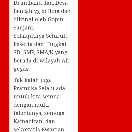
Drumband dari Desa
Bencah yg di Bina dan
diiringi oleh Gopin
Sanjani.
Selanjutnya Seluruh
Peserta dari Tingkat
SD, SMP, SMA/K yang
berada di wilayah Air
gegas.
Tak kalah juga
Pramuka Selalu ada
untuk kita semua
dengan multi
talentanya, semoga
Kamabiran, dan
sekretaris Kwarran