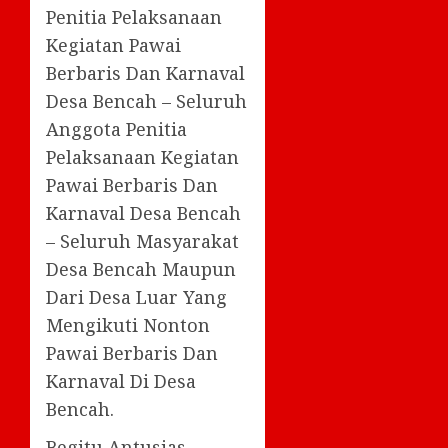
Penitia Pelaksanaan
Kegiatan Pawai
Berbaris Dan Karnaval
Desa Bencah – Seluruh
Anggota Penitia
Pelaksanaan Kegiatan
Pawai Berbaris Dan
Karnaval Desa Bencah
– Seluruh Masyarakat
Desa Bencah Maupun
Dari Desa Luar Yang
Mengikuti Nonton
Pawai Berbaris Dan
Karnaval Di Desa
Bencah.
Begitu Antusias