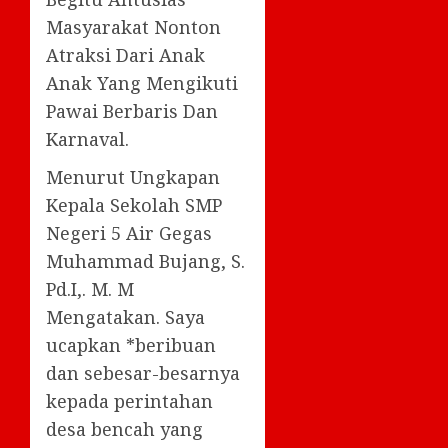
Masyarakat Nonton
Atraksi Dari Anak
Anak Yang Mengikuti
Pawai Berbaris Dan
Karnaval.
Menurut Ungkapan
Kepala Sekolah SMP
Negeri 5 Air Gegas
Muhammad Bujang, S.
Pd.I,. M. M
Mengatakan. Saya
ucapkan *beribuan
dan sebesar-besarnya
kepada perintahan
desa bencah yang