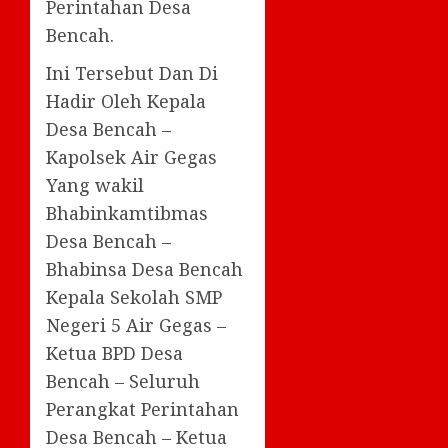
Perintahan Desa
Bencah.
Ini Tersebut Dan Di
Hadir Oleh Kepala
Desa Bencah –
Kapolsek Air Gegas
Yang wakil
Bhabinkamtibmas
Desa Bencah –
Bhabinsa Desa Bencah
Kepala Sekolah SMP
Negeri 5 Air Gegas –
Ketua BPD Desa
Bencah – Seluruh
Perangkat Perintahan
Desa Bencah – Ketua