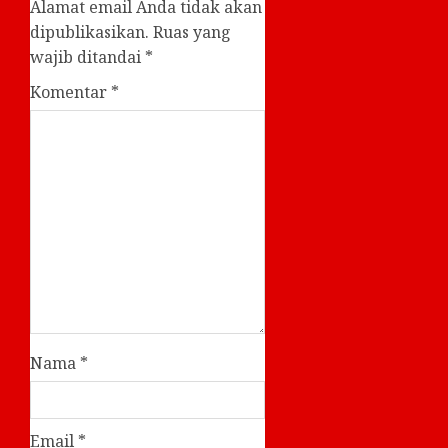
Alamat email Anda tidak akan
dipublikasikan.
Ruas yang
wajib ditandai
*
Komentar
*
Nama
*
Email
*