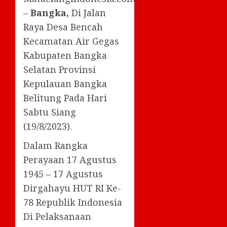
–
Bangka,
Di Jalan
Raya Desa Bencah
Kecamatan Air Gegas
Kabupaten Bangka
Selatan Provinsi
Kepulauan Bangka
Belitung Pada Hari
Sabtu Siang
(19/8/2023).
Dalam Rangka
Perayaan 17 Agustus
1945 – 17 Agustus
Dirgahayu HUT RI Ke-
78 Republik Indonesia
Di Pelaksanaan