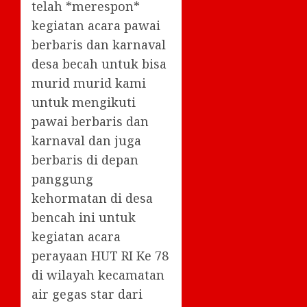
telah *merespon*
kegiatan acara pawai
berbaris dan karnaval
desa becah untuk bisa
murid murid kami
untuk mengikuti
pawai berbaris dan
karnaval dan juga
berbaris di depan
panggung
kehormatan di desa
bencah ini untuk
kegiatan acara
perayaan HUT RI Ke 78
di wilayah kecamatan
air gegas star dari