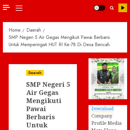
Primary
Menu
Home
Daerah
SMP Negeri 5 Air Gegas Mengikuti Pawai Berbaris
Untuk Memperingati HUT RI Ke-78 Di Desa Bencah.
Daerah
SMP Negeri 5
Air Gegas
Mengikuti
Pawai
Download
Berbaris
Company
Profile Media
Untuk