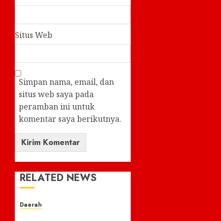
Situs Web
Simpan nama, email, dan
situs web saya pada
peramban ini untuk
komentar saya berikutnya.
RELATED NEWS
Daerah
Sigap di Tengah Jalan,