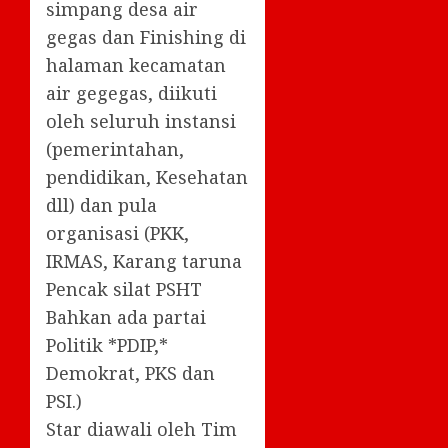
simpang desa air
gegas dan Finishing di
halaman kecamatan
air gegegas, diikuti
oleh seluruh instansi
(pemerintahan,
pendidikan, Kesehatan
dll) dan pula
organisasi (PKK,
IRMAS, Karang taruna
Pencak silat PSHT
Bahkan ada partai
Politik *PDIP,*
Demokrat, PKS dan
PSI.)
Star diawali oleh Tim