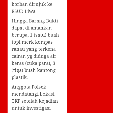
korban dirujuk ke
RSUD Liwa
Hingga Barang Bukti
dapat di amankan
berupa, 1 (satu) buah
topi merk kompas
ranau yang terkena
cairan yg diduga air
keras (cuka para), 3
(tiga) buah kantong
plastik.
Anggota Polsek
mendatangi Lokasi
TKP setelah kejadian
untuk investigasi