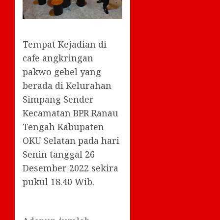
Tempat Kejadian di
cafe angkringan
pakwo gebel yang
berada di Kelurahan
Simpang Sender
Kecamatan BPR Ranau
Tengah Kabupaten
OKU Selatan pada hari
Senin tanggal 26
Desember 2022 sekira
pukul 18.40 Wib.