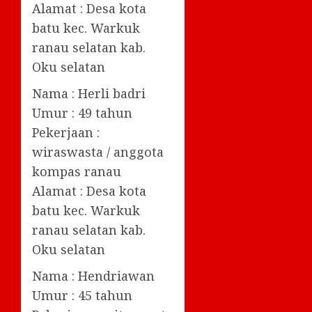
Alamat : Desa kota
batu kec. Warkuk
ranau selatan kab.
Oku selatan
Nama : Herli badri
Umur : 49 tahun
Pekerjaan :
wiraswasta / anggota
kompas ranau
Alamat : Desa kota
batu kec. Warkuk
ranau selatan kab.
Oku selatan
Nama : Hendriawan
Umur : 45 tahun