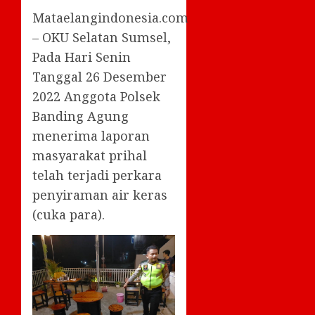
Mataelangindonesia.com
– OKU Selatan Sumsel,
Pada Hari Senin
Tanggal 26 Desember
2022 Anggota Polsek
Banding Agung
menerima laporan
masyarakat prihal
telah terjadi perkara
penyiraman air keras
(cuka para).