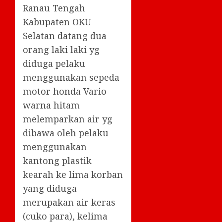
Ranau Tengah
Kabupaten OKU
Selatan datang dua
orang laki laki yg
diduga pelaku
menggunakan sepeda
motor honda Vario
warna hitam
melemparkan air yg
dibawa oleh pelaku
menggunakan
kantong plastik
kearah ke lima korban
yang diduga
merupakan air keras
(cuko para), kelima