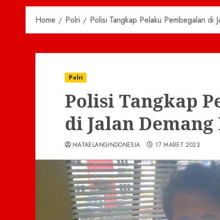
Home
Polri
Polisi Tangkap Pelaku Pembegalan di
Polri
Polisi Tangkap 
di Jalan Demang
MATAELANGINDONESIA
17 MARET 2023