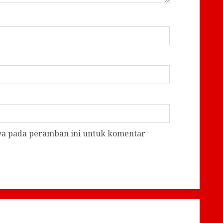
aya pada peramban ini untuk komentar