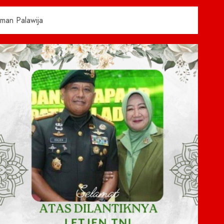
man Palawija