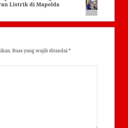
an Listrik di Mapolda
ikan.
Ruas yang wajib ditandai
*