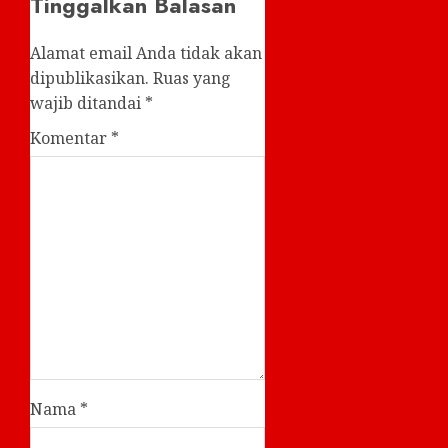
Tinggalkan Balasan
Alamat email Anda tidak akan
dipublikasikan.
Ruas yang
wajib ditandai
*
Komentar
*
Nama
*