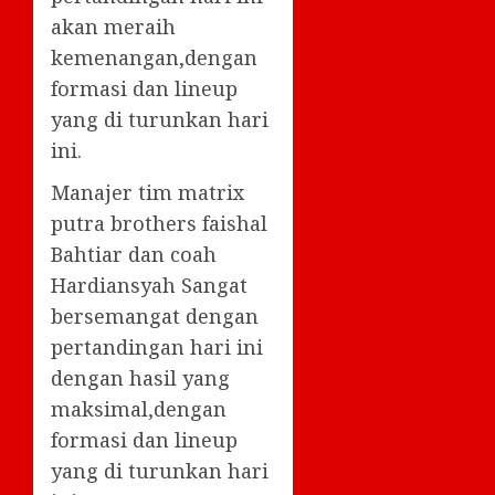
akan meraih
kemenangan,dengan
formasi dan lineup
yang di turunkan hari
ini.
Manajer tim matrix
putra brothers faishal
Bahtiar dan coah
Hardiansyah Sangat
bersemangat dengan
pertandingan hari ini
dengan hasil yang
maksimal,dengan
formasi dan lineup
yang di turunkan hari