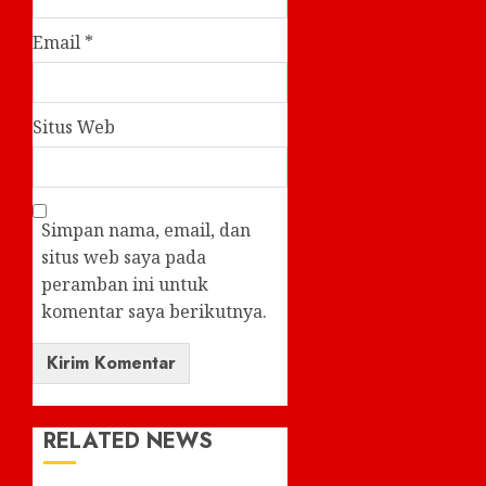
Email
*
Situs Web
Simpan nama, email, dan
situs web saya pada
peramban ini untuk
komentar saya berikutnya.
RELATED NEWS