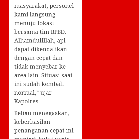
masyarakat, personel
kami langsung
menuju lokasi
bersama tim BPBD.
Alhamdulillah, api
dapat dikendalikan
dengan cepat dan
tidak menyebar ke
area lain. Situasi saat
ini sudah kembali
normal,” ujar
Kapolres.
Beliau menegaskan,
keberhasilan
penanganan cepat ini