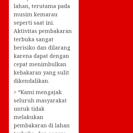
lahan, terutama pada
musim kemarau
seperti saat ini.
Aktivitas pembakaran
terbuka sangat
berisiko dan dilarang
karena dapat dengan
cepat menimbulkan
kebakaran yang sulit
dikendalikan.
> “Kami mengajak
seluruh masyarakat
untuk tidak
melakukan
pembakaran di lahan