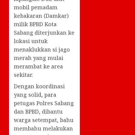
mobil pemadam
kebakaran (Damkar)
milik BPBD Kota
Sabang diterjunkan ke
lokasi untuk
menaklukkan si jago
merah yang mulai
merambat ke area
sekitar.
Dengan koordinasi
yang solid, para
petugas Polres Sabang
dan BPBD, dibantu
warga setempat, bahu
membahu melakukan