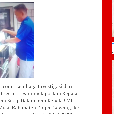
.com– Lembaga Investigasi dan
i) secara resmi melaporkan Kepala
tan Sikap Dalam, dan Kepala SMP
 Musi, Kabupaten Empat Lawang, ke