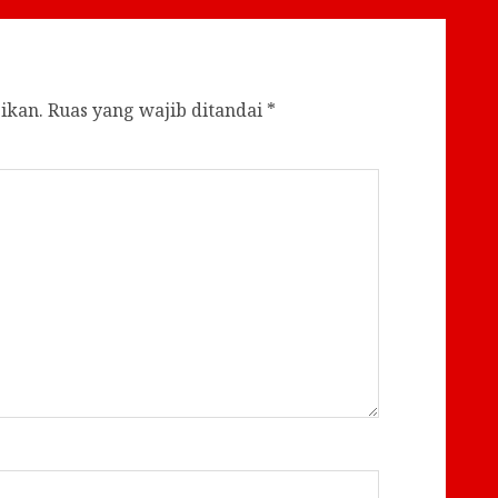
ikan.
Ruas yang wajib ditandai
*