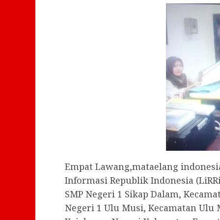
Empat Lawang,mataelang indonesia
Informasi Republik Indonesia (LiRR
SMP Negeri 1 Sikap Dalam, Kecama
Negeri 1 Ulu Musi, Kecamatan Ulu