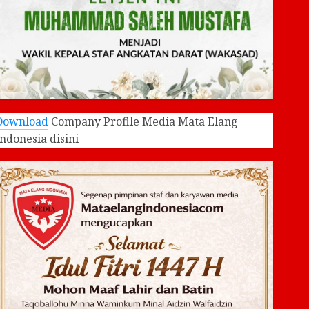
Download
Company Profile Media Mata Elang
Indonesia disini