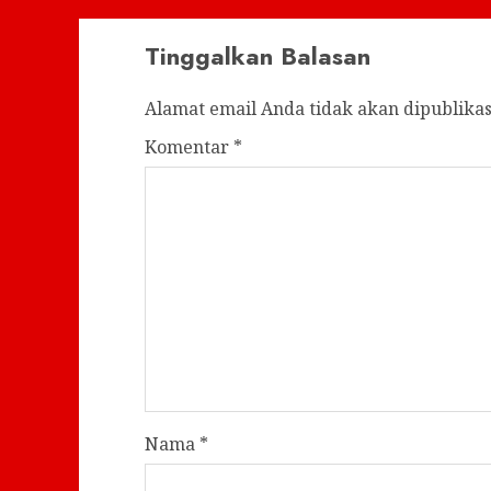
Tinggalkan Balasan
Alamat email Anda tidak akan dipublikas
Komentar
*
Nama
*