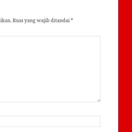
ikan.
Ruas yang wajib ditandai
*