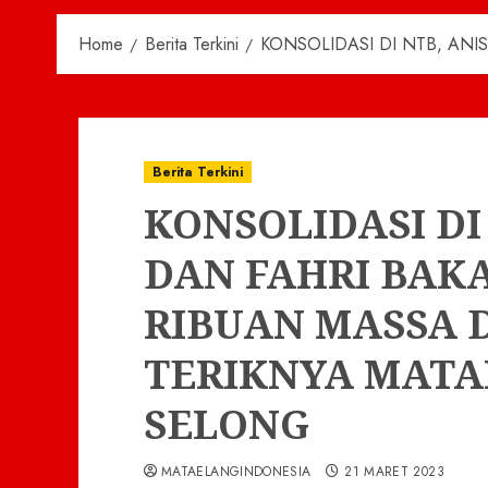
Home
Berita Terkini
KONSOLIDASI DI NTB, AN
Berita Terkini
KONSOLIDASI DI
DAN FAHRI BAK
RIBUAN MASSA 
TERIKNYA MATA
SELONG
MATAELANGINDONESIA
21 MARET 2023