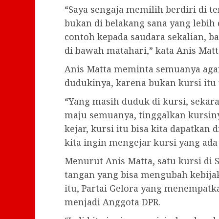
“Saya sengaja memilih berdiri di te
bukan di belakang sana yang lebih
contoh kepada saudara sekalian, ba
di bawah matahari,” kata Anis Matt
Anis Matta meminta semuanya aga
dudukinya, karena bukan kursi itu y
“Yang masih duduk di kursi, sekara
maju semuanya, tinggalkan kursiny
kejar, kursi itu bisa kita dapatkan 
kita ingin mengejar kursi yang ada 
Menurut Anis Matta, satu kursi di 
tangan yang bisa mengubah kebijak
itu, Partai Gelora yang menempatk
menjadi Anggota DPR.