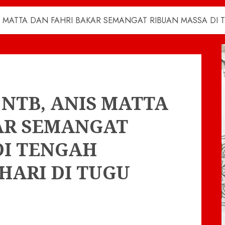
IS MATTA DAN FAHRI BAKAR SEMANGAT RIBUAN MASSA DI 
 NTB, ANIS MATTA
AR SEMANGAT
DI TENGAH
HARI DI TUGU