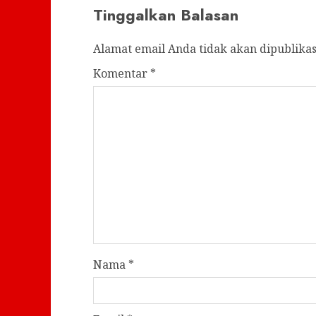
Tinggalkan Balasan
Alamat email Anda tidak akan dipublikas
Komentar
*
Nama
*