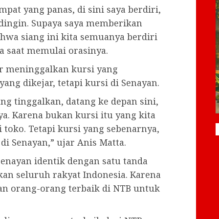
mpat yang panas, di sini saya berdiri,
 dingin. Supaya saya memberikan
hwa siang ini kita semuanya berdiri
a saat memulai orasinya.
r meninggalkan kursi yang
ang dikejar, tetapi kursi di Senayan.
ng tinggalkan, datang ke depan sini,
a. Karena bukan kursi itu yang kita
di toko. Tetapi kursi yang sebenarnya,
di Senayan,” ujar Anis Matta.
Senayan identik dengan satu tanda
an seluruh rakyat Indonesia. Karena
an orang-orang terbaik di NTB untuk