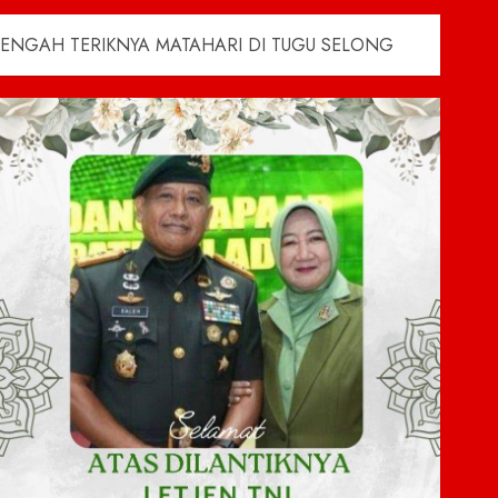
TENGAH TERIKNYA MATAHARI DI TUGU SELONG