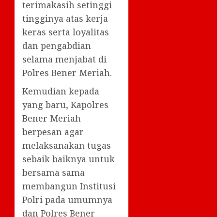
terimakasih setinggi
tingginya atas kerja
keras serta loyalitas
dan pengabdian
selama menjabat di
Polres Bener Meriah.
Kemudian kepada
yang baru, Kapolres
Bener Meriah
berpesan agar
melaksanakan tugas
sebaik baiknya untuk
bersama sama
membangun Institusi
Polri pada umumnya
dan Polres Bener