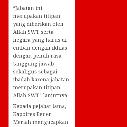
“Jabatan ini
merupakan titipan
yang diberikan oleh
Allah SWT serta
negara yang harus di
emban dengan ikhlas
dengan penuh rasa
tanggung jawab
sekaligus sebagai
ibadah karena jabatan
merupakan titipan
Allah SWT” lanjutnya
Kepada pejabat lama,
Kapolres Bener
Meriah mengucapkan