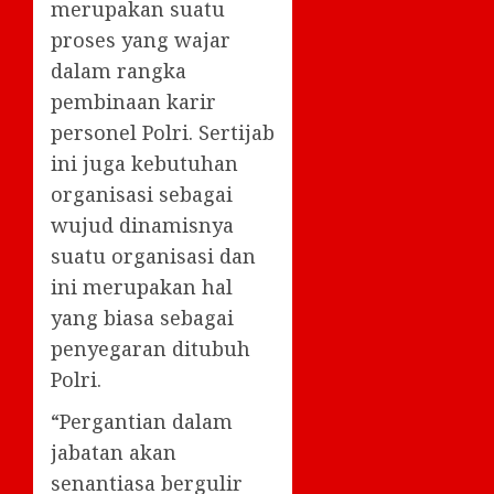
merupakan suatu
proses yang wajar
dalam rangka
pembinaan karir
personel Polri. Sertijab
ini juga kebutuhan
organisasi sebagai
wujud dinamisnya
suatu organisasi dan
ini merupakan hal
yang biasa sebagai
penyegaran ditubuh
Polri.
“Pergantian dalam
jabatan akan
senantiasa bergulir