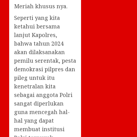
Meriah khusus nya.
Seperti yang kita
ketahui bersama
lanjut Kapolres,
bahwa tahun 2024
akan dilaksanakan
pemilu serentak, pesta
demokrasi pilpres dan
pileg untuk itu
kenetralan kita
sebagai anggota Polri
sangat diperlukan
guna mencegah hal-
hal yang dapat
membuat institusi