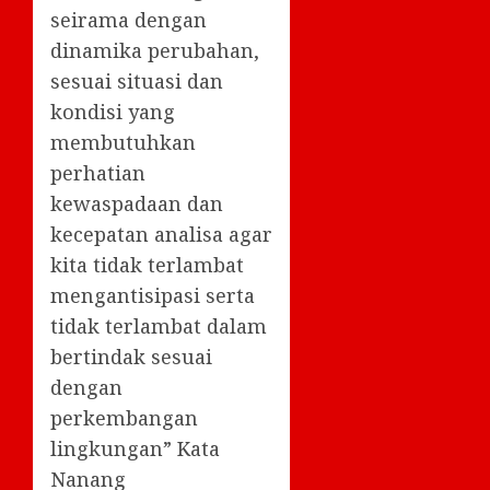
seirama dengan
dinamika perubahan,
sesuai situasi dan
kondisi yang
membutuhkan
perhatian
kewaspadaan dan
kecepatan analisa agar
kita tidak terlambat
mengantisipasi serta
tidak terlambat dalam
bertindak sesuai
dengan
perkembangan
lingkungan” Kata
Nanang