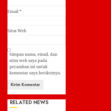
Email
*
Situs Web
Simpan nama, email, dan
situs web saya pada
peramban ini untuk
komentar saya berikutnya.
RELATED NEWS