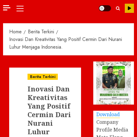
Primary
Menu
Home
Berita Terkini
Inovasi Dan Kreativitas Yang Positif Cermin Dari Nurani
Luhur Menjaga Indonesia.
Berita Terkini
Inovasi Dan
Kreativitas
Yang Positif
Cermin Dari
Download
Nurani
Company
Profile Media
Luhur