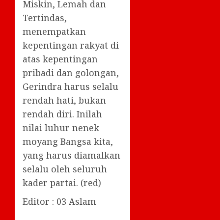
Miskin, Lemah dan
Tertindas,
menempatkan
kepentingan rakyat di
atas kepentingan
pribadi dan golongan,
Gerindra harus selalu
rendah hati, bukan
rendah diri. Inilah
nilai luhur nenek
moyang Bangsa kita,
yang harus diamalkan
selalu oleh seluruh
kader partai. (red)
Editor : 03 Aslam