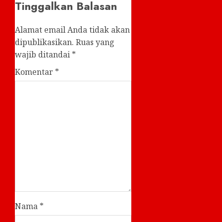
Tinggalkan Balasan
Alamat email Anda tidak akan
dipublikasikan.
Ruas yang
wajib ditandai
*
Komentar
*
Nama
*