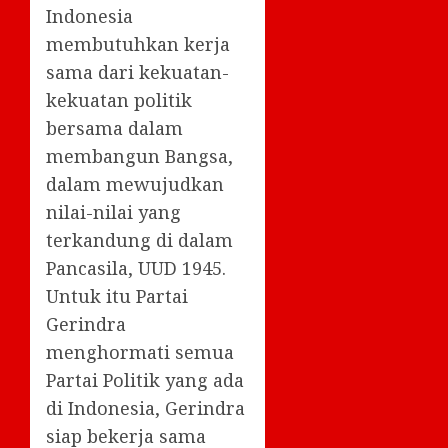
Indonesia
membutuhkan kerja
sama dari kekuatan-
kekuatan politik
bersama dalam
membangun Bangsa,
dalam mewujudkan
nilai-nilai yang
terkandung di dalam
Pancasila, UUD 1945.
Untuk itu Partai
Gerindra
menghormati semua
Partai Politik yang ada
di Indonesia, Gerindra
siap bekerja sama