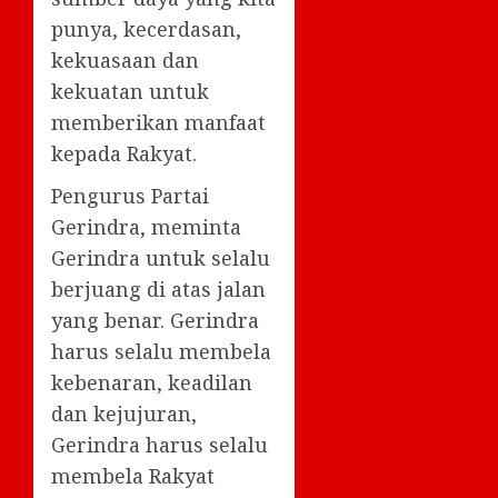
punya, kecerdasan,
kekuasaan dan
kekuatan untuk
memberikan manfaat
kepada Rakyat.
Pengurus Partai
Gerindra, meminta
Gerindra untuk selalu
berjuang di atas jalan
yang benar. Gerindra
harus selalu membela
kebenaran, keadilan
dan kejujuran,
Gerindra harus selalu
membela Rakyat