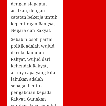
dengan siapapun
asalkan, dengan
catatan bekerja untuk
kepentingan Bangsa,
Negara dan Rakyat.
Sebab filosofi partai
politik adalah wujud
dari kedaulatan
Rakyat, wujud dari
kehendak Rakyat,
artinya apa yang kita
lakukan adalah
sebagai bentuk
pengabdian kepada
Rakyat. Gunakan
sumber daya yang kita