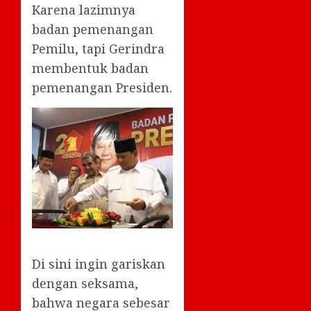
Karena lazimnya
badan pemenangan
Pemilu, tapi Gerindra
membentuk badan
pemenangan Presiden.
Di sini ingin gariskan
dengan seksama,
bahwa negara sebesar