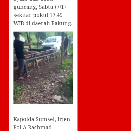
guncang, Sabtu (7/1)
sekitar pukul 17.45
WIB di daerah Bakung.
Kapolda Sumsel, Irjen
Pol A Rachmad