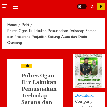
Primary
Menu
Home
Polri
Polres Ogan Ilir Lakukan Pemusnahan Terhadap Sarana
dan Prasarana Perjudian Sabung Ayam dan Dadu
Guncang
Polri
Polres Ogan
Ilir Lakukan
Pemusnahan
Terhadap
Download
Sarana dan
Company