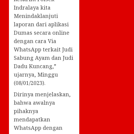
Indralaya kita
Menindaklanjuti
laporan dari aplikasi
Dumas secara online
dengan cara Via
WhatsApp terkait Judi
Sabung Ayam dan Judi
Dadu Kuncang,”
ujarnya, Minggu
(08/01/2023).
Dirinya menjelaskan,
bahwa awalnya
pihaknya
mendapatkan
WhatsApp dengan