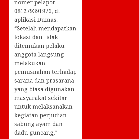
nomer pelapor
081279391976, di
aplikasi Dumas.
“Setelah mendapatkan
lokasi dan tidak
ditemukan pelaku
anggota langsung
melakukan
pemusnahan terhadap
sarana dan prasarana
yang biasa digunakan
masyarakat sekitar
untuk melaksanakan
kegiatan perjudian
sabung ayam dan
dadu guncang,”