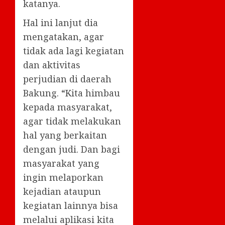
katanya.
Hal ini lanjut dia
mengatakan, agar
tidak ada lagi kegiatan
dan aktivitas
perjudian di daerah
Bakung. “Kita himbau
kepada masyarakat,
agar tidak melakukan
hal yang berkaitan
dengan judi. Dan bagi
masyarakat yang
ingin melaporkan
kejadian ataupun
kegiatan lainnya bisa
melalui aplikasi kita