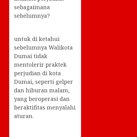
sebagaimana
sebelumnya?
untuk di ketahui
sebelumnya Walikota
Dumai tidak
mentolerir praktek
perjudian di kota
Dumai, seperti gelper
dan hiburan malam,
yang beroperasi dan
beraktifitas menyalahi
aturan.