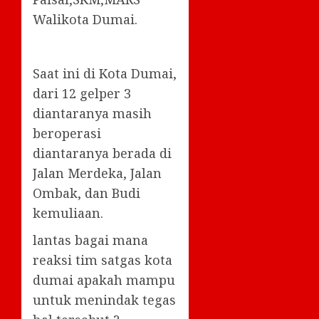
Walikota Dumai.
Saat ini di Kota Dumai,
dari 12 gelper 3
diantaranya masih
beroperasi
diantaranya berada di
Jalan Merdeka, Jalan
Ombak, dan Budi
kemuliaan.
lantas bagai mana
reaksi tim satgas kota
dumai apakah mampu
untuk menindak tegas