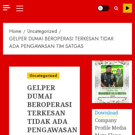
Primary
Menu
Home
Uncategorized
GELPER DUMAI BEROPERASI TERKESAN TIDAK
ADA PENGAWASAN TIM SATGAS
Uncategorized
GELPER
DUMAI
BEROPERASI
TERKESAN
Download
TIDAK ADA
Company
Profile Media
PENGAWASAN