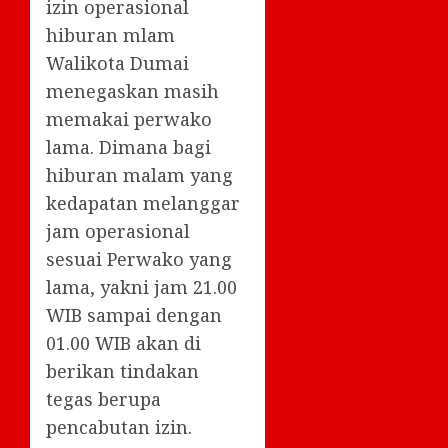
izin operasional
hiburan mlam
Walikota Dumai
menegaskan masih
memakai perwako
lama. Dimana bagi
hiburan malam yang
kedapatan melanggar
jam operasional
sesuai Perwako yang
lama, yakni jam 21.00
WIB sampai dengan
01.00 WIB akan di
berikan tindakan
tegas berupa
pencabutan izin.