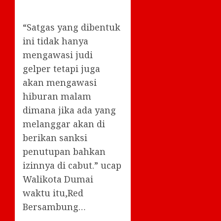
“Satgas yang dibentuk
ini tidak hanya
mengawasi judi
gelper tetapi juga
akan mengawasi
hiburan malam
dimana jika ada yang
melanggar akan di
berikan sanksi
penutupan bahkan
izinnya di cabut.” ucap
Walikota Dumai
waktu itu,Red
Bersambung…