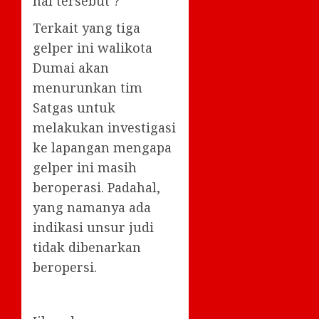
hal tersebut ?
Terkait yang tiga
gelper ini walikota
Dumai akan
menurunkan tim
Satgas untuk
melakukan investigasi
ke lapangan mengapa
gelper ini masih
beroperasi. Padahal,
yang namanya ada
indikasi unsur judi
tidak dibenarkan
beropersi.