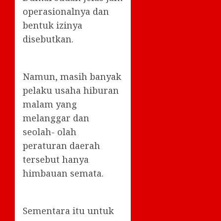
operasionalnya dan
bentuk izinya
disebutkan.
Namun, masih banyak
pelaku usaha hiburan
malam yang
melanggar dan
seolah- olah
peraturan daerah
tersebut hanya
himbauan semata.
Sementara itu untuk