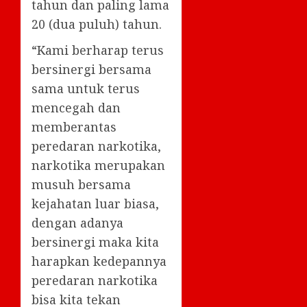
tahun dan paling lama
20 (dua puluh) tahun.
“Kami berharap terus
bersinergi bersama
sama untuk terus
mencegah dan
memberantas
peredaran narkotika,
narkotika merupakan
musuh bersama
kejahatan luar biasa,
dengan adanya
bersinergi maka kita
harapkan kedepannya
peredaran narkotika
bisa kita tekan