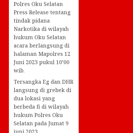
Polres Oku Selatan
Press Release tentang
tindak pidana
Narkotika di wilayah
hukum Oku Selatan
acara berlangsung di
halaman Mapolres 12
Juni 2023 pukul 10’00
wib.
Tersangka Eg dan DHR
langsung di grebek di
dua lokasi yang
berbeda fi di wilayah
hukum Polres Oku
Selatan pada Jumat 9
juni 2023.