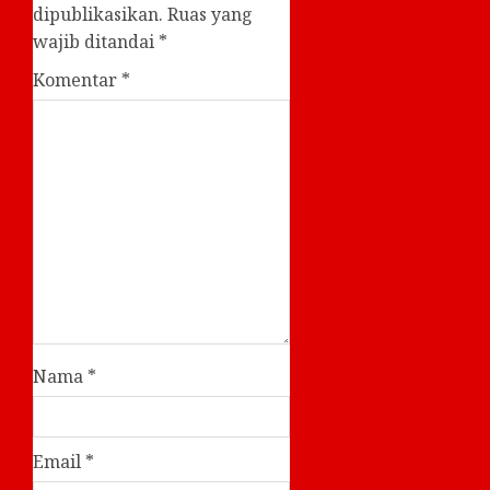
dipublikasikan.
Ruas yang
wajib ditandai
*
Komentar
*
Nama
*
Email
*