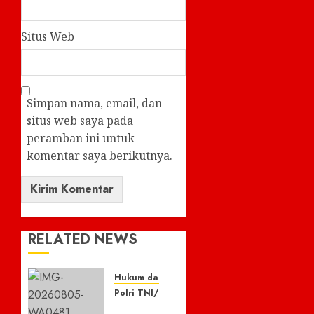
Situs Web
Simpan nama, email, dan
situs web saya pada
peramban ini untuk
komentar saya berikutnya.
RELATED NEWS
Hukum dan Kriminal
Polri
TNI/POLRI
Respon