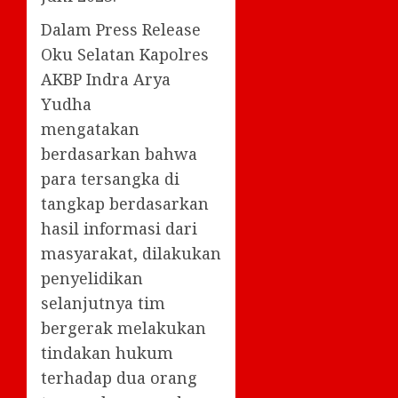
Dalam Press Release
Oku Selatan Kapolres
AKBP Indra Arya
Yudha
mengatakan
berdasarkan bahwa
para tersangka di
tangkap berdasarkan
hasil informasi dari
masyarakat, dilakukan
penyelidikan
selanjutnya tim
bergerak melakukan
tindakan hukum
terhadap dua orang