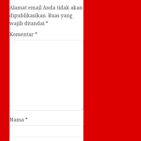
Alamat email Anda tidak akan
dipublikasikan.
Ruas yang
wajib ditandai
*
Komentar
*
Nama
*