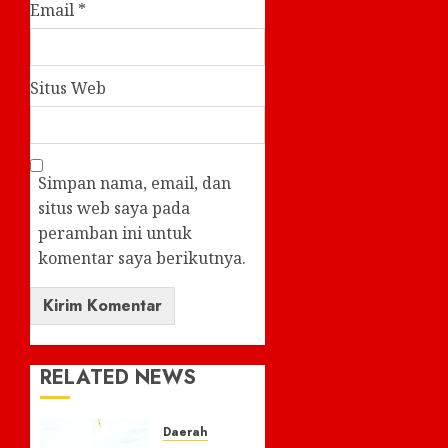
Email
*
Situs Web
Simpan nama, email, dan
situs web saya pada
peramban ini untuk
komentar saya berikutnya.
RELATED NEWS
Daerah