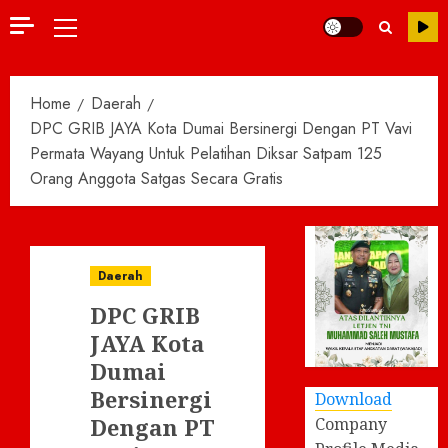
Primary
Menu
Home
Daerah
DPC GRIB JAYA Kota Dumai Bersinergi Dengan PT Vavi
Permata Wayang Untuk Pelatihan Diksar Satpam 125
Orang Anggota Satgas Secara Gratis
Daerah
DPC GRIB
JAYA Kota
Dumai
Bersinergi
Download
Dengan PT
Company