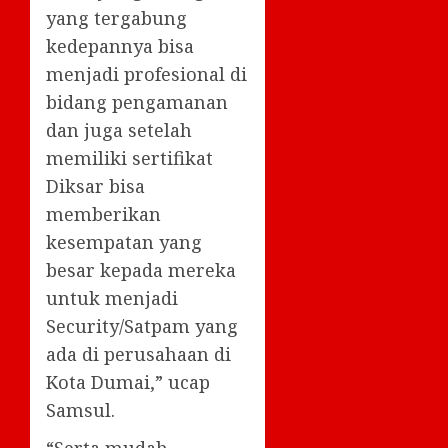
yang tergabung
kedepannya bisa
menjadi profesional di
bidang pengamanan
dan juga setelah
memiliki sertifikat
Diksar bisa
memberikan
kesempatan yang
besar kepada mereka
untuk menjadi
Security/Satpam yang
ada di perusahaan di
Kota Dumai,” ucap
Samsul.