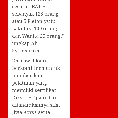
secara GRATIS
sebanyak 125 orang
atau 5 Pleton yaitu
Laki-laki 100 orang
dan Wanita 25 orang,”
ungkap Ali
Syamsurizal.
Dari awal kami
berkomitmen untuk
memberikan
pelatihan yang
memiliki sertifikat
Diksar Satpam dan
ditanamkannya sifat
Jiwa Korsa serta