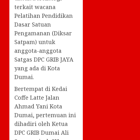
terkait wacana
Pelatihan Pendidikan
Dasar Satuan
Pengamanan (Diksar
Satpam) untuk
anggota-anggota
Satgas DPC GRIB JAYA
yang ada di Kota
Dumai.
Bertempat di Kedai
Coffe Latte Jalan
Ahmad Yani Kota
Dumai, pertemuan ini
dihadiri oleh Ketua
DPC GRIB Dumai Ali