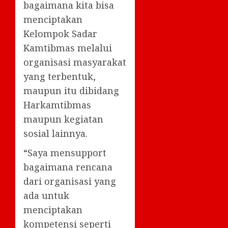
bagaimana kita bisa
menciptakan
Kelompok Sadar
Kamtibmas melalui
organisasi masyarakat
yang terbentuk,
maupun itu dibidang
Harkamtibmas
maupun kegiatan
sosial lainnya.
“Saya mensupport
bagaimana rencana
dari organisasi yang
ada untuk
menciptakan
kompetensi seperti