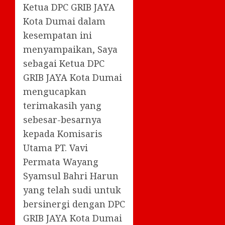
Ketua DPC GRIB JAYA
Kota Dumai dalam
kesempatan ini
menyampaikan, Saya
sebagai Ketua DPC
GRIB JAYA Kota Dumai
mengucapkan
terimakasih yang
sebesar-besarnya
kepada Komisaris
Utama PT. Vavi
Permata Wayang
Syamsul Bahri Harun
yang telah sudi untuk
bersinergi dengan DPC
GRIB JAYA Kota Dumai