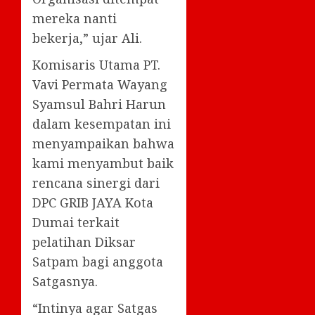
mereka nanti
bekerja,” ujar Ali.
Komisaris Utama PT.
Vavi Permata Wayang
Syamsul Bahri Harun
dalam kesempatan ini
menyampaikan bahwa
kami menyambut baik
rencana sinergi dari
DPC GRIB JAYA Kota
Dumai terkait
pelatihan Diksar
Satpam bagi anggota
Satgasnya.
“Intinya agar Satgas