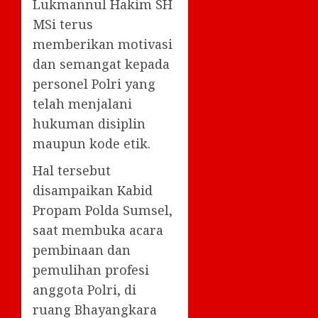
Lukmannul Hakim SH
MSi terus
memberikan motivasi
dan semangat kepada
personel Polri yang
telah menjalani
hukuman disiplin
maupun kode etik.
Hal tersebut
disampaikan Kabid
Propam Polda Sumsel,
saat membuka acara
pembinaan dan
pemulihan profesi
anggota Polri, di
ruang Bhayangkara