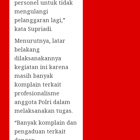
personel untuk tidak
mengulangi
pelanggaran lagi,”
kata Supriadi.
Menurutnya, latar
belakang
dilaksanakannya
kegiatan ini karena
masih banyak
komplain terkait
profesionalisme
anggota Polri dalam
melaksanakan tugas.
“Banyak komplain dan
pengaduan terkait