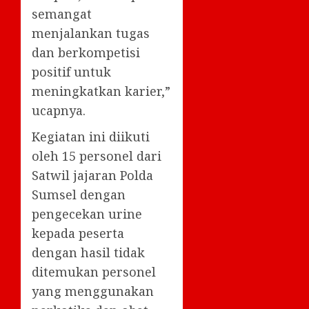
semangat
menjalankan tugas
dan berkompetisi
positif untuk
meningkatkan karier,”
ucapnya.
Kegiatan ini diikuti
oleh 15 personel dari
Satwil jajaran Polda
Sumsel dengan
pengecekan urine
kepada peserta
dengan hasil tidak
ditemukan personel
yang menggunakan