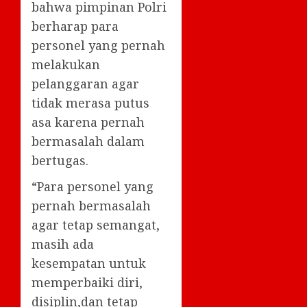
bahwa pimpinan Polri
berharap para
personel yang pernah
melakukan
pelanggaran agar
tidak merasa putus
asa karena pernah
bermasalah dalam
bertugas.
“Para personel yang
pernah bermasalah
agar tetap semangat,
masih ada
kesempatan untuk
memperbaiki diri,
disiplin,dan tetap