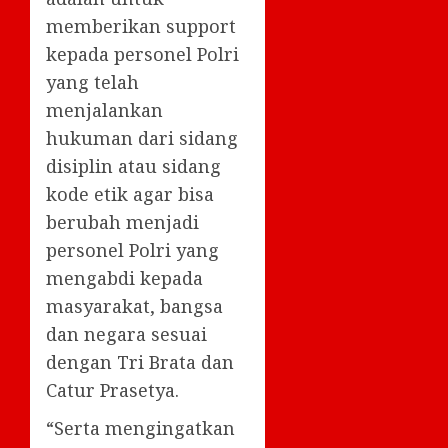
memberikan support
kepada personel Polri
yang telah
menjalankan
hukuman dari sidang
disiplin atau sidang
kode etik agar bisa
berubah menjadi
personel Polri yang
mengabdi kepada
masyarakat, bangsa
dan negara sesuai
dengan Tri Brata dan
Catur Prasetya.
“Serta mengingatkan