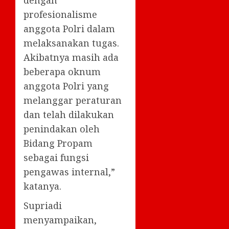
dengan
profesionalisme
anggota Polri dalam
melaksanakan tugas.
Akibatnya masih ada
beberapa oknum
anggota Polri yang
melanggar peraturan
dan telah dilakukan
penindakan oleh
Bidang Propam
sebagai fungsi
pengawas internal,”
katanya.
Supriadi
menyampaikan,