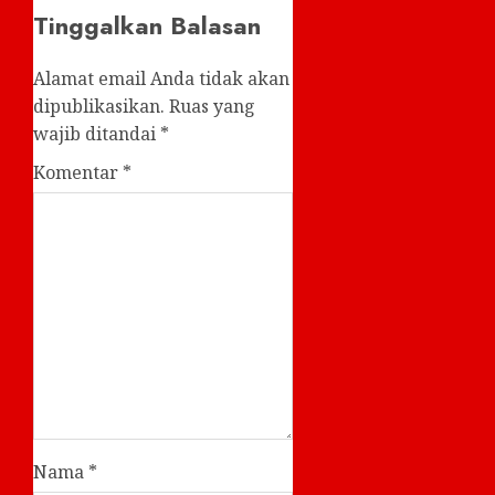
Tinggalkan Balasan
Alamat email Anda tidak akan
dipublikasikan.
Ruas yang
wajib ditandai
*
Komentar
*
Nama
*