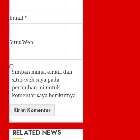
Email
*
Situs Web
Simpan nama, email, dan
situs web saya pada
peramban ini untuk
komentar saya berikutnya.
RELATED NEWS