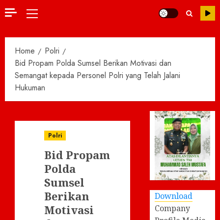
Primary
Menu
Home
Polri
Bid Propam Polda Sumsel Berikan Motivasi dan
Semangat kepada Personel Polri yang Telah Jalani
Hukuman
Polri
Bid Propam
Polda
Sumsel
Berikan
Download
Motivasi
Company