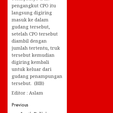
pengangkut CPO itu
langsung digiring
masuk ke dalam
gudang tersebut,
setelah CPO tersebut
diambil dengan
jumlah tertentu, truk
tersebut kemudian
digiring kembali
untuk keluar dari
gudang penampungan
tersebut. (BIB)
Editor : Aslam
Post
Previous