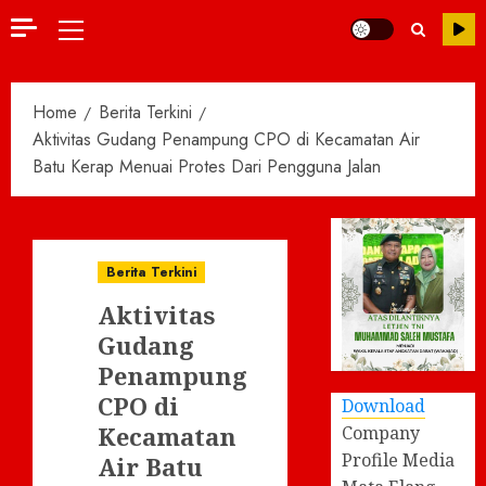
Primary
Menu
Home
Berita Terkini
Aktivitas Gudang Penampung CPO di Kecamatan Air
Batu Kerap Menuai Protes Dari Pengguna Jalan
Berita Terkini
Aktivitas
Gudang
Penampung
CPO di
Download
Kecamatan
Company
Profile Media
Air Batu