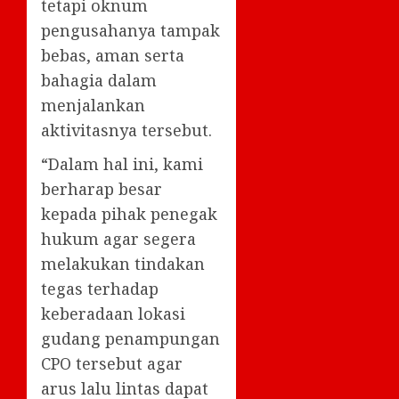
tetapi oknum
pengusahanya tampak
bebas, aman serta
bahagia dalam
menjalankan
aktivitasnya tersebut.
“Dalam hal ini, kami
berharap besar
kepada pihak penegak
hukum agar segera
melakukan tindakan
tegas terhadap
keberadaan lokasi
gudang penampungan
CPO tersebut agar
arus lalu lintas dapat