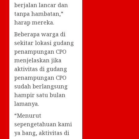
berjalan lancar dan
tanpa hambatan,”
harap mereka.
Beberapa warga di
sekitar lokasi gudang
penampungan CPO
menjelaskan jika
aktivitas di gudang
penampungan CPO
sudah berlangsung
hampir satu bulan
lamanya.
“Menurut
sepengetahuan kami
ya bang, aktivitas di