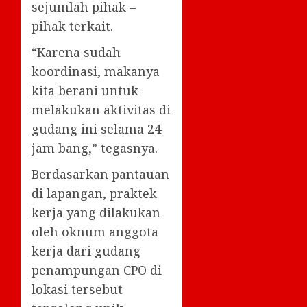
sejumlah pihak –
pihak terkait.
“Karena sudah
koordinasi, makanya
kita berani untuk
melakukan aktivitas di
gudang ini selama 24
jam bang,” tegasnya.
Berdasarkan pantauan
di lapangan, praktek
kerja yang dilakukan
oleh oknum anggota
kerja dari gudang
penampungan CPO di
lokasi tersebut