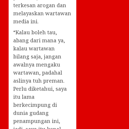
terkesan arogan dan
melayaskan wartawan
media ini.
“Kalau boleh tau,
abang dari mana ya,
kalau wartawan
bilang saja, jangan
awalnya mengaku
wartawan, padahal
aslinya tuh preman.
Perlu diketahui, saya
itu lama
berkecimpung di
dunia gudang
penampungan ini,