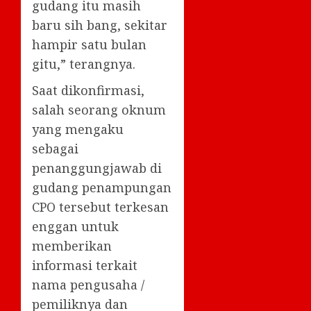
gudang itu masih
baru sih bang, sekitar
hampir satu bulan
gitu,” terangnya.
Saat dikonfirmasi,
salah seorang oknum
yang mengaku
sebagai
penanggungjawab di
gudang penampungan
CPO tersebut terkesan
enggan untuk
memberikan
informasi terkait
nama pengusaha /
pemiliknya dan