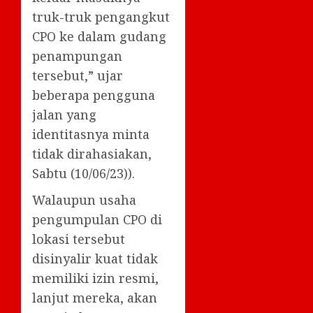
truk-truk pengangkut
CPO ke dalam gudang
penampungan
tersebut,” ujar
beberapa pengguna
jalan yang
identitasnya minta
tidak dirahasiakan,
Sabtu (10/06/23)).
Walaupun usaha
pengumpulan CPO di
lokasi tersebut
disinyalir kuat tidak
memiliki izin resmi,
lanjut mereka, akan