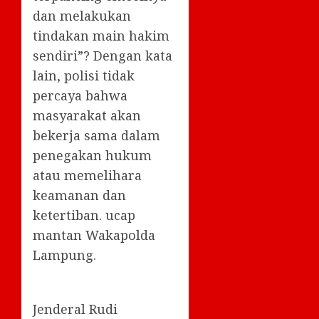
dan melakukan
tindakan main hakim
sendiri”? Dengan kata
lain, polisi tidak
percaya bahwa
masyarakat akan
bekerja sama dalam
penegakan hukum
atau memelihara
keamanan dan
ketertiban. ucap
mantan Wakapolda
Lampung.
Jenderal Rudi