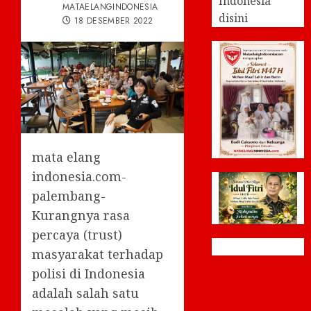
Indonesia
MATAELANGINDONESIA
disini
18 DESEMBER 2022
mata elang
indonesia.com-
palembang-
Kurangnya rasa
percaya (trust)
masyarakat terhadap
polisi di Indonesia
adalah salah satu