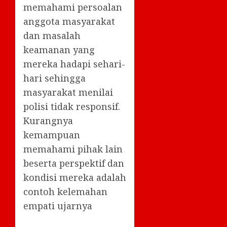
memahami persoalan
anggota masyarakat
dan masalah
keamanan yang
mereka hadapi sehari-
hari sehingga
masyarakat menilai
polisi tidak responsif.
Kurangnya
kemampuan
memahami pihak lain
beserta perspektif dan
kondisi mereka adalah
contoh kelemahan
empati ujarnya