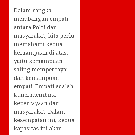
Dalam rangka
membangun empati
antara Polri dan
masyarakat, kita perlu
memahami kedua
kemampuan di atas,
yaitu kemampuan
saling mempercayai
dan kemampuan
empati. Empati adalah
kunci membina
kepercayaan dari
masyarakat. Dalam
kesempatan ini, kedua
kapasitas ini akan