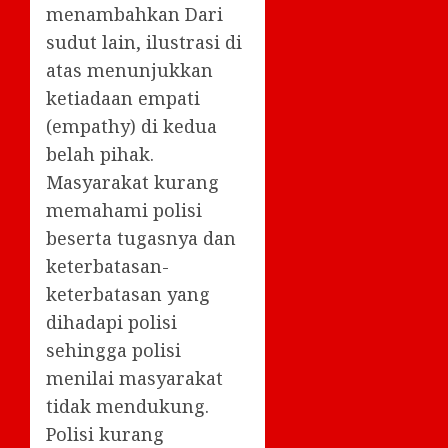
menambahkan Dari
sudut lain, ilustrasi di
atas menunjukkan
ketiadaan empati
(empathy) di kedua
belah pihak.
Masyarakat kurang
memahami polisi
beserta tugasnya dan
keterbatasan-
keterbatasan yang
dihadapi polisi
sehingga polisi
menilai masyarakat
tidak mendukung.
Polisi kurang