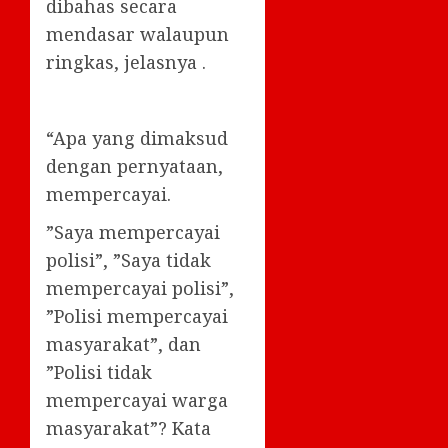
dibahas secara
mendasar walaupun
ringkas, jelasnya .
“Apa yang dimaksud
dengan pernyataan,
mempercayai.
”Saya mempercayai
polisi”, ”Saya tidak
mempercayai polisi”,
”Polisi mempercayai
masyarakat”, dan
”Polisi tidak
mempercayai warga
masyarakat”? Kata