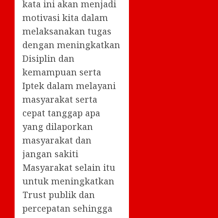
kata ini akan menjadi
motivasi kita dalam
melaksanakan tugas
dengan meningkatkan
Disiplin dan
kemampuan serta
Iptek dalam melayani
masyarakat serta
cepat tanggap apa
yang dilaporkan
masyarakat dan
jangan sakiti
Masyarakat selain itu
untuk meningkatkan
Trust publik dan
percepatan sehingga