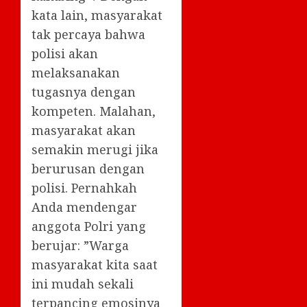
kata lain, masyarakat
tak percaya bahwa
polisi akan
melaksanakan
tugasnya dengan
kompeten. Malahan,
masyarakat akan
semakin merugi jika
berurusan dengan
polisi. Pernahkah
Anda mendengar
anggota Polri yang
berujar: ”Warga
masyarakat kita saat
ini mudah sekali
terpancing emosinya