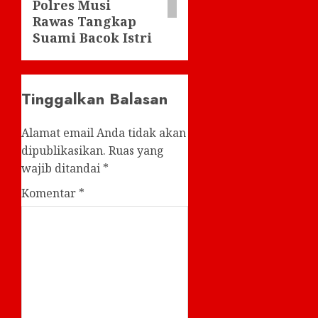
Polres Musi
Rawas Tangkap
Suami Bacok Istri
Tinggalkan Balasan
Alamat email Anda tidak akan
dipublikasikan.
Ruas yang
wajib ditandai
*
Komentar
*