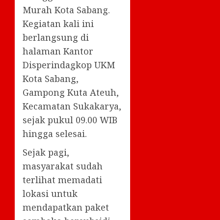
Murah Kota Sabang.
Kegiatan kali ini
berlangsung di
halaman Kantor
Disperindagkop UKM
Kota Sabang,
Gampong Kuta Ateuh,
Kecamatan Sukakarya,
sejak pukul 09.00 WIB
hingga selesai.
Sejak pagi,
masyarakat sudah
terlihat memadati
lokasi untuk
mendapatkan paket