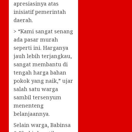
apresiasinya atas
inisiatif pemerintah
daerah.
> “Kami sangat senang
ada pasar murah
seperti ini. Harganya
jauh lebih terjangkau,
sangat membantu di
tengah harga bahan
pokok yang naik,” ujar
salah satu warga
sambil tersenyum
menenteng
belanjaannya.
Selain warga, Babinsa