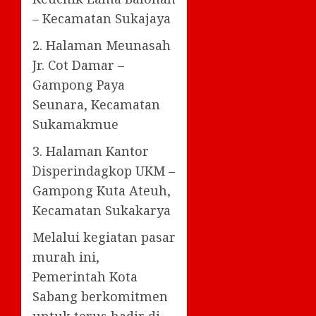
– Kecamatan Sukajaya
2. Halaman Meunasah
Jr. Cot Damar –
Gampong Paya
Seunara, Kecamatan
Sukamakmue
3. Halaman Kantor
Disperindagkop UKM –
Gampong Kuta Ateuh,
Kecamatan Sukakarya
Melalui kegiatan pasar
murah ini,
Pemerintah Kota
Sabang berkomitmen