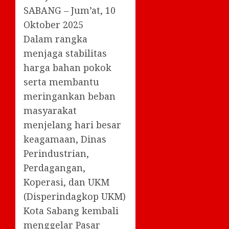
SABANG – Jum’at, 10
Oktober 2025
Dalam rangka
menjaga stabilitas
harga bahan pokok
serta membantu
meringankan beban
masyarakat
menjelang hari besar
keagamaan, Dinas
Perindustrian,
Perdagangan,
Koperasi, dan UKM
(Disperindagkop UKM)
Kota Sabang kembali
menggelar Pasar