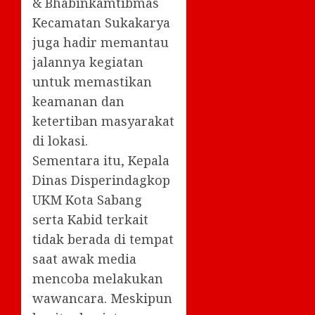
& Bhabinkamtibmas
Kecamatan Sukakarya
juga hadir memantau
jalannya kegiatan
untuk memastikan
keamanan dan
ketertiban masyarakat
di lokasi.
Sementara itu, Kepala
Dinas Disperindagkop
UKM Kota Sabang
serta Kabid terkait
tidak berada di tempat
saat awak media
mencoba melakukan
wawancara. Meskipun