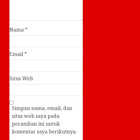
Nama
*
Email
*
Situs Web
Simpan nama, email, dan
situs web saya pada
peramban ini untuk
komentar saya berikutnya.