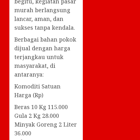
begitu, kegiatan pasar
murah berlangsung
lancar, aman, dan
sukses tanpa kendala.
Berbagai bahan pokok
dijual dengan harga
terjangkau untuk
masyarakat, di
antaranya:
Komoditi Satuan
Harga (Rp)
Beras 10 Kg 115.000
Gula 2 Kg 28.000
Minyak Goreng 2 Liter
36.000