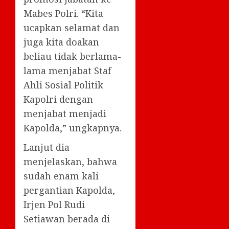
Mabes Polri. “Kita
ucapkan selamat dan
juga kita doakan
beliau tidak berlama-
lama menjabat Staf
Ahli Sosial Politik
Kapolri dengan
menjabat menjadi
Kapolda,” ungkapnya.
Lanjut dia
menjelaskan, bahwa
sudah enam kali
pergantian Kapolda,
Irjen Pol Rudi
Setiawan berada di