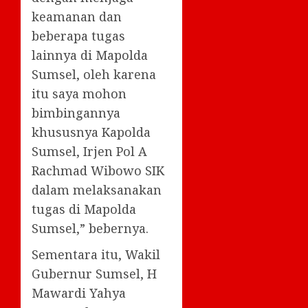
keamanan dan
beberapa tugas
lainnya di Mapolda
Sumsel, oleh karena
itu saya mohon
bimbingannya
khususnya Kapolda
Sumsel, Irjen Pol A
Rachmad Wibowo SIK
dalam melaksanakan
tugas di Mapolda
Sumsel,” bebernya.
Sementara itu, Wakil
Gubernur Sumsel, H
Mawardi Yahya