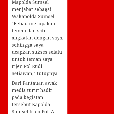
Mapolda Sumsel
menjabat sebagai
Wakapolda Sumsel.
“Beliau merupakan
teman dan satu
angkatan dengan saya,
sehingga saya
ucapkan sukses selalu
untuk teman saya
Irjen Pol Rudi
Setiawan,” tutupnya.
Dari Pantauan awak
media turut hadir
pada kegiatan
tersebut Kapolda
Sumsel Irjen Pol. A.