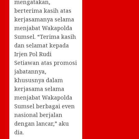
mengatakan,
berterima kasih atas
kerjasamanya selama
menjabat Wakapolda
Sumsel. “Terima kasih
dan selamat kepada
Irjen Pol Rudi
Setiawan atas promosi
jabatannya,
khususnya dalam
kerjasama selama
menjabat Wakapolda
Sumsel berbagai even
nasional berjalan
dengan lancar,” aku
dia.