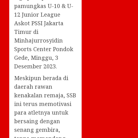
pamungkas U-10 & U-
12 Junior League
Askot PSSI Jakarta
Timur di
Minhajurrosyidin
Sports Center Pondok
Gede, Minggu, 3
Desember 2023.
Meskipun berada di
daerah rawan
kenakalan remaja, SSB
ini terus memotivasi
para atletnya untuk
bersaing dengan
senang gembira,