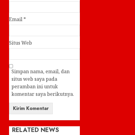
Email
*
Situs Web
Simpan nama, email, dan
situs web saya pada
peramban ini untuk
komentar saya berikutnya.
RELATED NEWS