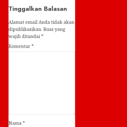
Tinggalkan Balasan
Alamat email Anda tidak akan
dipublikasikan.
Ruas yang
wajib ditandai
*
Komentar
*
Nama
*