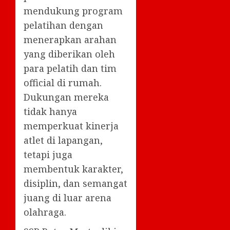
mendukung program
pelatihan dengan
menerapkan arahan
yang diberikan oleh
para pelatih dan tim
official di rumah.
Dukungan mereka
tidak hanya
memperkuat kinerja
atlet di lapangan,
tetapi juga
membentuk karakter,
disiplin, dan semangat
juang di luar arena
olahraga.