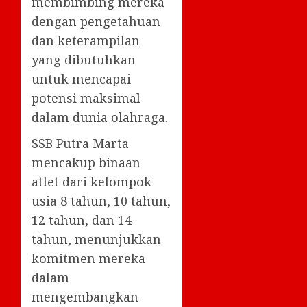
membimbing mereka
dengan pengetahuan
dan keterampilan
yang dibutuhkan
untuk mencapai
potensi maksimal
dalam dunia olahraga.
SSB Putra Marta
mencakup binaan
atlet dari kelompok
usia 8 tahun, 10 tahun,
12 tahun, dan 14
tahun, menunjukkan
komitmen mereka
dalam
mengembangkan