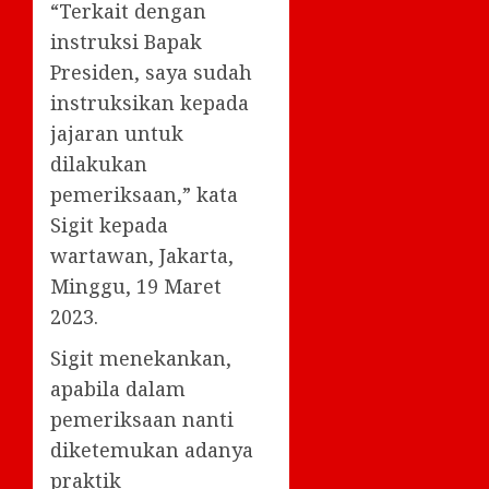
“Terkait dengan
instruksi Bapak
Presiden, saya sudah
instruksikan kepada
jajaran untuk
dilakukan
pemeriksaan,” kata
Sigit kepada
wartawan, Jakarta,
Minggu, 19 Maret
2023.
Sigit menekankan,
apabila dalam
pemeriksaan nanti
diketemukan adanya
praktik