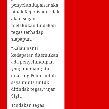
penyelundupan maka
pihak Kepolisian tidak
akan segan
melakukan tindakan
tegas terhadap
siapapun.
“Kalau nanti
kedapatan ditemukan
ada penyelundupan
yang memang itu
dilarang Pemerintah
saya minta untuk
ditindak tegas,” ujar
Sigit.
Tindakan tegas