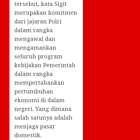
tersebut, kata Sigit
merupakan komitmen
dari jajaran Polri
dalam rangka
mengawal dan
mengamankan
seluruh program
kebijakan Pemerintah
dalam rangka
mempertahankan
pertumbuhan
ekonomi di dalam
negeri. Yang dimana
salah satunya adalah
menjaga pasar
domestik.