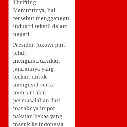
Thrifting.
Menurutnya, hal
tersebut mengganggu
industri tekstil dalam
negeri.
Presiden Jokowi pun
telah
menginstruksikan
jajarannya yang
terkait untuk
mengusut serta
mencari akar
permasalahan dari
maraknya impor
pakaian bekas yang
masuk ke Indonesia.