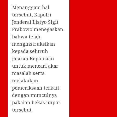
Menanggapi hal
tersebut, Kapolri
Jenderal Listyo Sigit
Prabowo menegaskan
bahwa telah
menginstruksikan
kepada seluruh
jajaran Kepolisian
untuk mencari akar
masalah serta
melakukan
pemeriksaan terkait
dengan munculnya
pakaian bekas impor
tersebut.