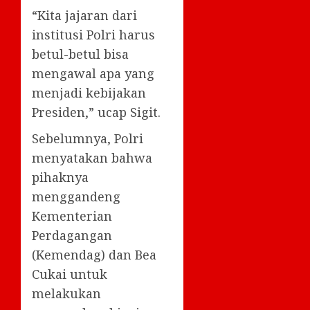
“Kita jajaran dari
institusi Polri harus
betul-betul bisa
mengawal apa yang
menjadi kebijakan
Presiden,” ucap Sigit.
Sebelumnya, Polri
menyatakan bahwa
pihaknya
menggandeng
Kementerian
Perdagangan
(Kemendag) dan Bea
Cukai untuk
melakukan