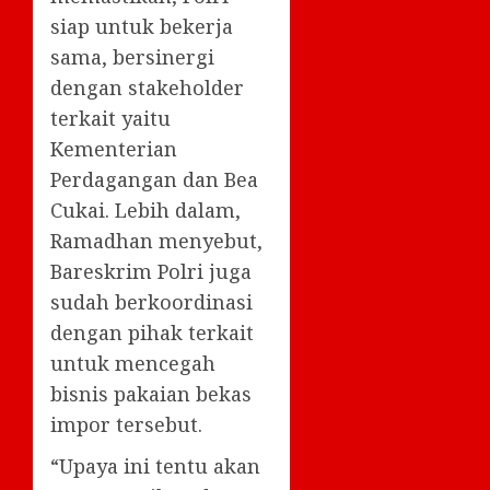
siap untuk bekerja
sama, bersinergi
dengan stakeholder
terkait yaitu
Kementerian
Perdagangan dan Bea
Cukai. Lebih dalam,
Ramadhan menyebut,
Bareskrim Polri juga
sudah berkoordinasi
dengan pihak terkait
untuk mencegah
bisnis pakaian bekas
impor tersebut.
“Upaya ini tentu akan