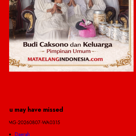
You may have missed
Daerah