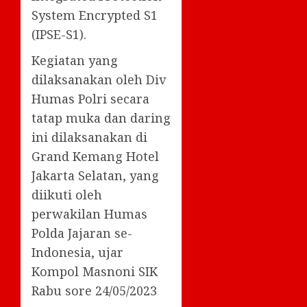
System Encrypted S1
(IPSE-S1).
Kegiatan yang
dilaksanakan oleh Div
Humas Polri secara
tatap muka dan daring
ini dilaksanakan di
Grand Kemang Hotel
Jakarta Selatan, yang
diikuti oleh
perwakilan Humas
Polda Jajaran se-
Indonesia, ujar
Kompol Masnoni SIK
Rabu sore 24/05/2023