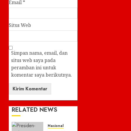
Email
*
Situs Web
Simpan nama, email, dan
situs web saya pada
peramban ini untuk
komentar saya berikutnya.
RELATED NEWS
Nasional