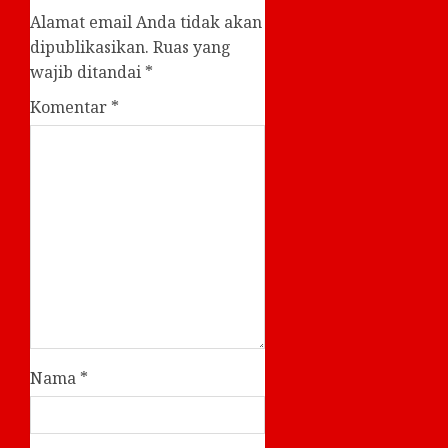
Alamat email Anda tidak akan
dipublikasikan.
Ruas yang
wajib ditandai
*
Komentar
*
Nama
*