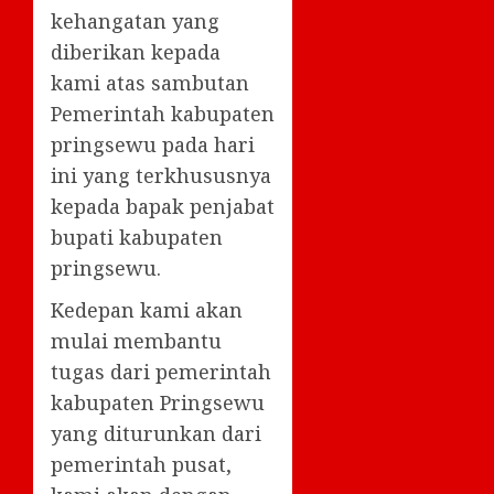
kehangatan yang
diberikan kepada
kami atas sambutan
Pemerintah kabupaten
pringsewu pada hari
ini yang terkhususnya
kepada bapak penjabat
bupati kabupaten
pringsewu.
Kedepan kami akan
mulai membantu
tugas dari pemerintah
kabupaten Pringsewu
yang diturunkan dari
pemerintah pusat,