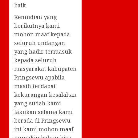
baik.
Kemudian yang
berikutnya kami
mohon maaf kepada
seluruh undangan
yang hadir termasuk
kepada seluruh
masyarakat kabupaten
Pringsewu apabila
masih terdapat
kekurangan kesalahan
yang sudah kami
lakukan selama kami
berada di Pringsewu
ini kami mohon maaf
mungkin belum bisa