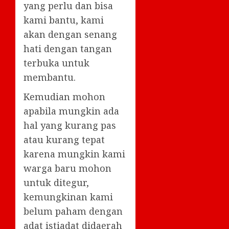
yang perlu dan bisa
kami bantu, kami
akan dengan senang
hati dengan tangan
terbuka untuk
membantu.
Kemudian mohon
apabila mungkin ada
hal yang kurang pas
atau kurang tepat
karena mungkin kami
warga baru mohon
untuk ditegur,
kemungkinan kami
belum paham dengan
adat istiadat didaerah