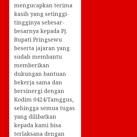
mengucapkan terima
kasih yang setinggi-
tingginya sebesar-
besarnya kepada Pj.
Bupati Pringsewu
beserta jajaran yang
sudah membantu
memberikan
dukungan bantuan
bekerja sama dan
bersinergi dengan
Kodim 0424/Tamggus,
sehingga semua tugas
yang dilibatkan
kepada kami bisa
terlaksana dengan