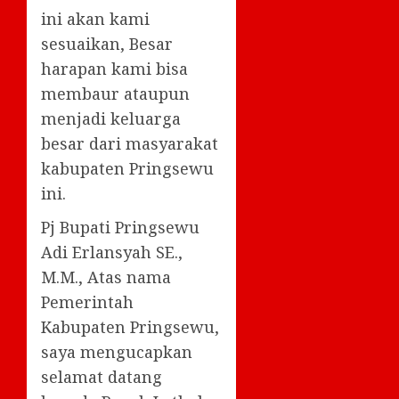
ini akan kami
sesuaikan, Besar
harapan kami bisa
membaur ataupun
menjadi keluarga
besar dari masyarakat
kabupaten Pringsewu
ini.
Pj Bupati Pringsewu
Adi Erlansyah SE.,
M.M., Atas nama
Pemerintah
Kabupaten Pringsewu,
saya mengucapkan
selamat datang