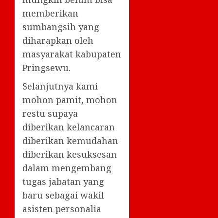
memberikan
sumbangsih yang
diharapkan oleh
masyarakat kabupaten
Pringsewu.
Selanjutnya kami
mohon pamit, mohon
restu supaya
diberikan kelancaran
diberikan kemudahan
diberikan kesuksesan
dalam mengembang
tugas jabatan yang
baru sebagai wakil
asisten personalia