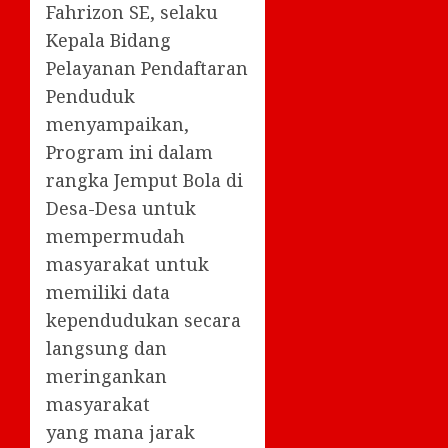
Fahrizon SE, selaku
Kepala Bidang
Pelayanan Pendaftaran
Penduduk
menyampaikan,
Program ini dalam
rangka Jemput Bola di
Desa-Desa untuk
mempermudah
masyarakat untuk
memiliki data
kependudukan secara
langsung dan
meringankan
masyarakat
yang mana jarak