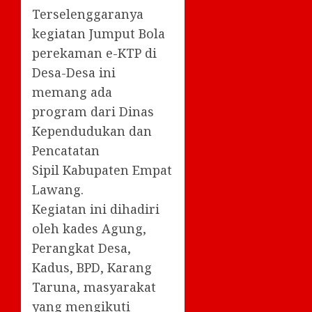
Terselenggaranya
kegiatan Jumput Bola
perekaman e-KTP di
Desa-Desa ini
memang ada
program dari Dinas
Kependudukan dan
Pencatatan
Sipil Kabupaten Empat
Lawang.
Kegiatan ini dihadiri
oleh kades Agung,
Perangkat Desa,
Kadus, BPD, Karang
Taruna, masyarakat
yang mengikuti