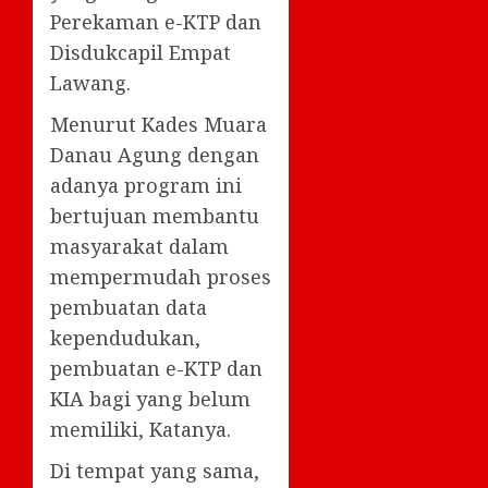
Perekaman e-KTP dan
Disdukcapil Empat
Lawang.
Menurut Kades Muara
Danau Agung dengan
adanya program ini
bertujuan membantu
masyarakat dalam
mempermudah proses
pembuatan data
kependudukan,
pembuatan e-KTP dan
KIA bagi yang belum
memiliki, Katanya.
Di tempat yang sama,