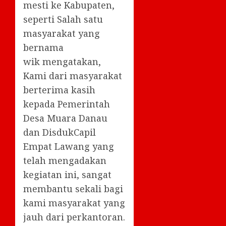
mesti ke Kabupaten,
seperti Salah satu
masyarakat yang
bernama
wik mengatakan,
Kami dari masyarakat
berterima kasih
kepada Pemerintah
Desa Muara Danau
dan DisdukCapil
Empat Lawang yang
telah mengadakan
kegiatan ini, sangat
membantu sekali bagi
kami masyarakat yang
jauh dari perkantoran.