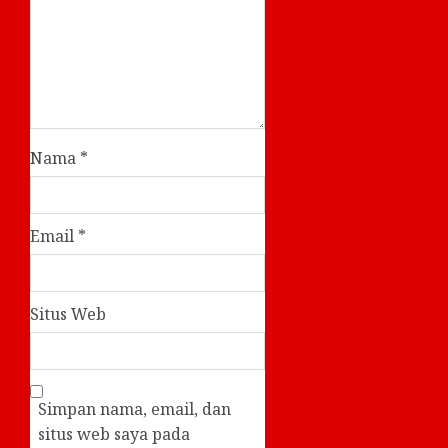
Nama
*
Email
*
Situs Web
Simpan nama, email, dan
situs web saya pada