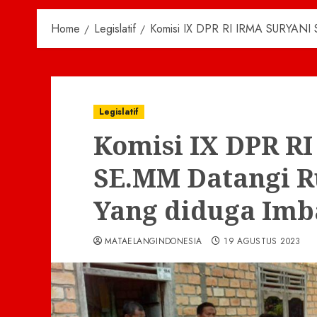
Home
Legislatif
Komisi IX DPR RI IRMA SURYANI S
Legislatif
Komisi IX DPR R
SE.MM Datangi 
Yang diduga Imb
MATAELANGINDONESIA
19 AGUSTUS 2023