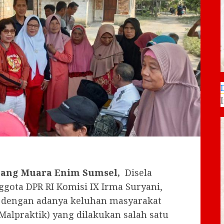
ang Muara Enim Sumsel,
Disela
ggota DPR RI Komisi IX Irma Suryani,
 dengan adanya keluhan masyarakat
 Malpraktik) yang dilakukan salah satu