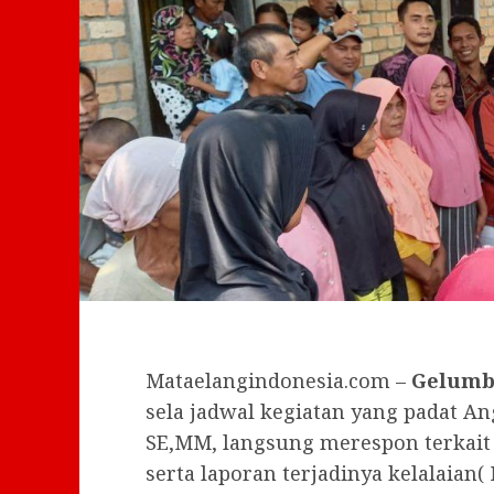
Mataelangindonesia.com –
Gelumb
sela jadwal kegiatan yang padat An
SE,MM, langsung merespon terkait
serta laporan terjadinya kelalaian(