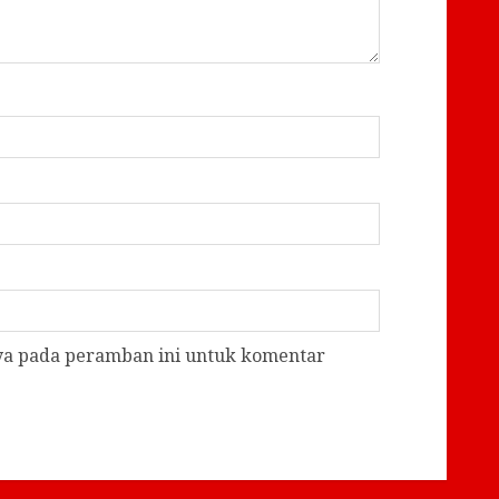
aya pada peramban ini untuk komentar