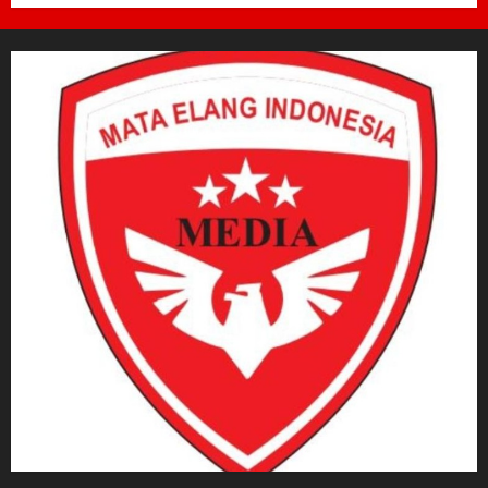
6 AGUSTUS 2026
0