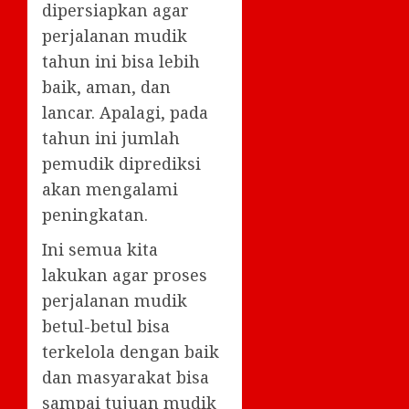
dipersiapkan agar
perjalanan mudik
tahun ini bisa lebih
baik, aman, dan
lancar. Apalagi, pada
tahun ini jumlah
pemudik diprediksi
akan mengalami
peningkatan.
Ini semua kita
lakukan agar proses
perjalanan mudik
betul-betul bisa
terkelola dengan baik
dan masyarakat bisa
sampai tujuan mudik