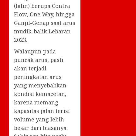
(lalin) berupa Contra
Flow, One Way, hingga
Ganjil-Genap saat arus
mudik-balik Lebaran
2023.
Walaupun pada
puncak arus, pasti
akan terjadi
peningkatan arus
yang menyebabkan
kondisi kemacetan,
karena memang
kapasitas jalan terisi
volume yang lebih
besar dari biasanya.