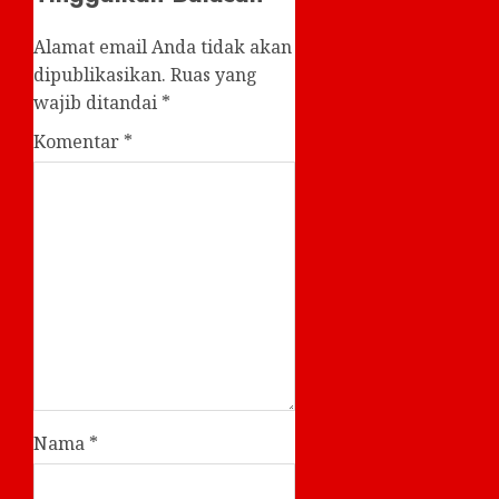
Alamat email Anda tidak akan
dipublikasikan.
Ruas yang
wajib ditandai
*
Komentar
*
Nama
*