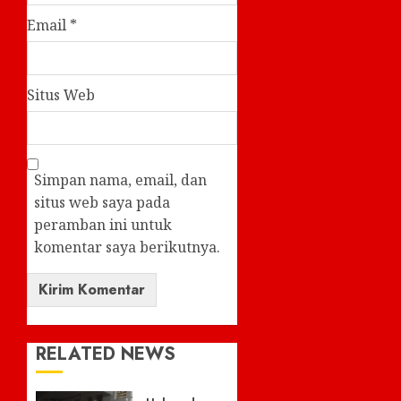
Email
*
Situs Web
Simpan nama, email, dan
situs web saya pada
peramban ini untuk
komentar saya berikutnya.
RELATED NEWS