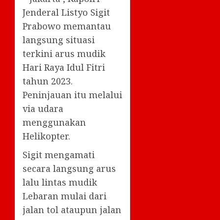
Jenderal Listyo Sigit
Prabowo memantau
langsung situasi
terkini arus mudik
Hari Raya Idul Fitri
tahun 2023.
Peninjauan itu melalui
via udara
menggunakan
Helikopter.
Sigit mengamati
secara langsung arus
lalu lintas mudik
Lebaran mulai dari
jalan tol ataupun jalan