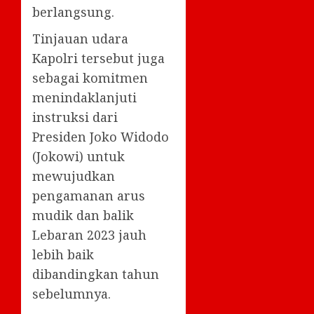
berlangsung.
Tinjauan udara
Kapolri tersebut juga
sebagai komitmen
menindaklanjuti
instruksi dari
Presiden Joko Widodo
(Jokowi) untuk
mewujudkan
pengamanan arus
mudik dan balik
Lebaran 2023 jauh
lebih baik
dibandingkan tahun
sebelumnya.