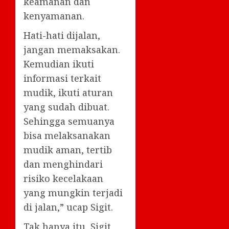
keamanan dan
kenyamanan.
Hati-hati dijalan,
jangan memaksakan.
Kemudian ikuti
informasi terkait
mudik, ikuti aturan
yang sudah dibuat.
Sehingga semuanya
bisa melaksanakan
mudik aman, tertib
dan menghindari
risiko kecelakaan
yang mungkin terjadi
di jalan,” ucap Sigit.
Tak hanya itu, Sigit