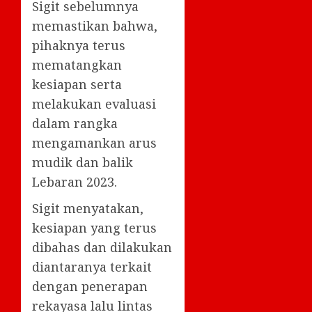
Sigit sebelumnya
memastikan bahwa,
pihaknya terus
mematangkan
kesiapan serta
melakukan evaluasi
dalam rangka
mengamankan arus
mudik dan balik
Lebaran 2023.
Sigit menyatakan,
kesiapan yang terus
dibahas dan dilakukan
diantaranya terkait
dengan penerapan
rekayasa lalu lintas