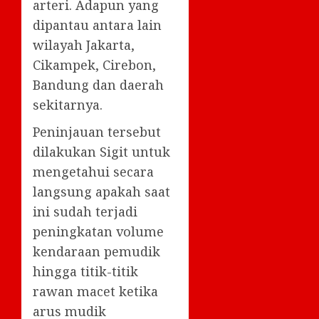
arteri. Adapun yang
dipantau antara lain
wilayah Jakarta,
Cikampek, Cirebon,
Bandung dan daerah
sekitarnya.
Peninjauan tersebut
dilakukan Sigit untuk
mengetahui secara
langsung apakah saat
ini sudah terjadi
peningkatan volume
kendaraan pemudik
hingga titik-titik
rawan macet ketika
arus mudik