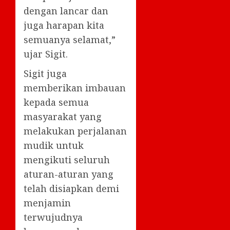
dengan lancar dan
juga harapan kita
semuanya selamat,”
ujar Sigit.
Sigit juga
memberikan imbauan
kepada semua
masyarakat yang
melakukan perjalanan
mudik untuk
mengikuti seluruh
aturan-aturan yang
telah disiapkan demi
menjamin
terwujudnya