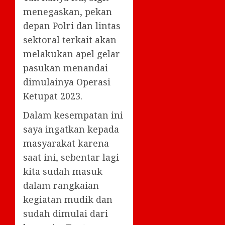
menegaskan, pekan
depan Polri dan lintas
sektoral terkait akan
melakukan apel gelar
pasukan menandai
dimulainya Operasi
Ketupat 2023.
Dalam kesempatan ini
saya ingatkan kepada
masyarakat karena
saat ini, sebentar lagi
kita sudah masuk
dalam rangkaian
kegiatan mudik dan
sudah dimulai dari