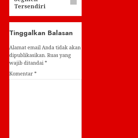
Tersendiri
Tinggalkan Balasan
Alamat email Anda tidak akan
dipublikasikan.
Ruas yang
wajib ditandai
*
Komentar
*