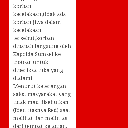
korban
kecelakaan,tidak ada
korban jiwa dalam
kecelakaan
tersebut,korban
dipapah langsung oleh
Kapolda Sumsel ke
trotoar untuk
diperiksa luka yang
dialami.
Menurut keterangan
saksi masyarakat yang
tidak mau disebutkan
(Identitasnya Red) saat
melihat dan melintas
dari tempat kejadian.