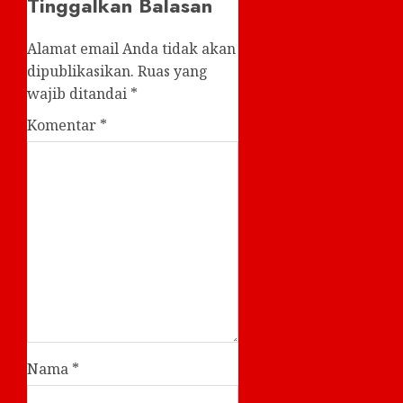
Tinggalkan Balasan
Alamat email Anda tidak akan
dipublikasikan.
Ruas yang
wajib ditandai
*
Komentar
*
Nama
*