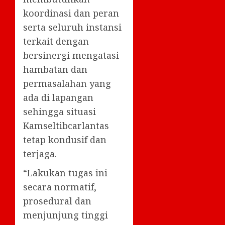
koordinasi dan peran
serta seluruh instansi
terkait dengan
bersinergi mengatasi
hambatan dan
permasalahan yang
ada di lapangan
sehingga situasi
Kamseltibcarlantas
tetap kondusif dan
terjaga.
“Lakukan tugas ini
secara normatif,
prosedural dan
menjunjung tinggi