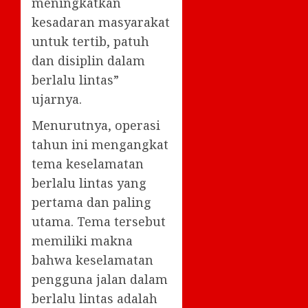
meningkatkan
kesadaran masyarakat
untuk tertib, patuh
dan disiplin dalam
berlalu lintas”
ujarnya.
Menurutnya, operasi
tahun ini mengangkat
tema keselamatan
berlalu lintas yang
pertama dan paling
utama. Tema tersebut
memiliki makna
bahwa keselamatan
pengguna jalan dalam
berlalu lintas adalah