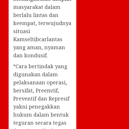
masyarakat dalam
berlalu lintas dan
keempat, terwujudnya
situasi
Kamseltibcarlantas
yang aman, nyaman
dan kondusif.
“Cara bertindak yang
digunakan dalam
pelaksanaan operasi,
bersifat, Preemtif,
Preventif dan Represif
yakni penegakkan
hukum dalam bentuk
teguran secara tegas