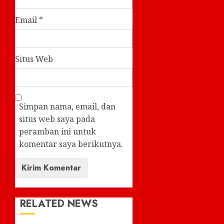
Email
*
Situs Web
Simpan nama, email, dan
situs web saya pada
peramban ini untuk
komentar saya berikutnya.
RELATED NEWS