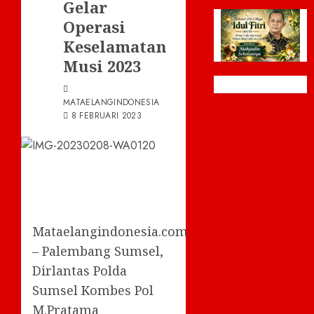
Gelar
Operasi
Keselamatan
Musi 2023
MATAELANGINDONESIA
8 FEBRUARI 2023
Mataelangindonesia.com
– Palembang Sumsel,
Dirlantas Polda
Sumsel Kombes Pol
M.Pratama