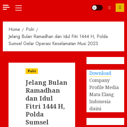
Primary
Menu
Home
Polri
Jelang Bulan Ramadhan dan Idul Fitri 1444 H, Polda
Sumsel Gelar Operasi Keselamatan Musi 2023
Polri
Download
Company
Jelang Bulan
Profile Media
Ramadhan
Mata Elang
dan Idul
Indonesia
Fitri 1444 H,
disini
Polda
Sumsel