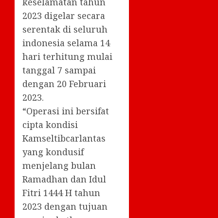
keselamatan tahun
2023 digelar secara
serentak di seluruh
indonesia selama 14
hari terhitung mulai
tanggal 7 sampai
dengan 20 Februari
2023.
“Operasi ini bersifat
cipta kondisi
Kamseltibcarlantas
yang kondusif
menjelang bulan
Ramadhan dan Idul
Fitri 1444 H tahun
2023 dengan tujuan