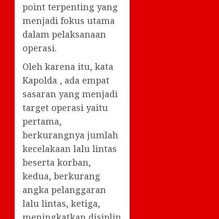
point terpenting yang
menjadi fokus utama
dalam pelaksanaan
operasi.
Oleh karena itu, kata
Kapolda , ada empat
sasaran yang menjadi
target operasi yaitu
pertama,
berkurangnya jumlah
kecelakaan lalu lintas
beserta korban,
kedua, berkurang
angka pelanggaran
lalu lintas, ketiga,
meningkatkan disiplin