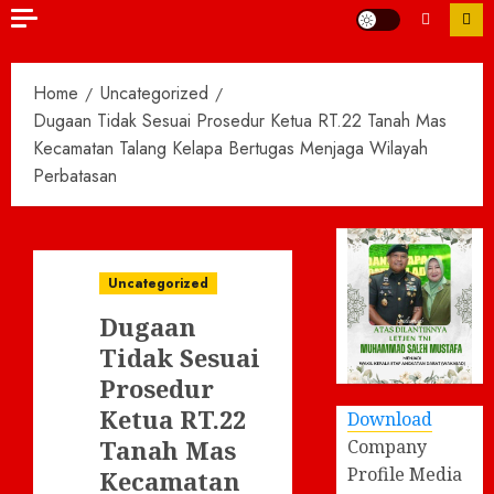
Home
Uncategorized
Dugaan Tidak Sesuai Prosedur Ketua RT.22 Tanah Mas
Kecamatan Talang Kelapa Bertugas Menjaga Wilayah
Perbatasan
Uncategorized
Dugaan
Tidak Sesuai
Prosedur
Ketua RT.22
Download
Tanah Mas
Company
Profile Media
Kecamatan