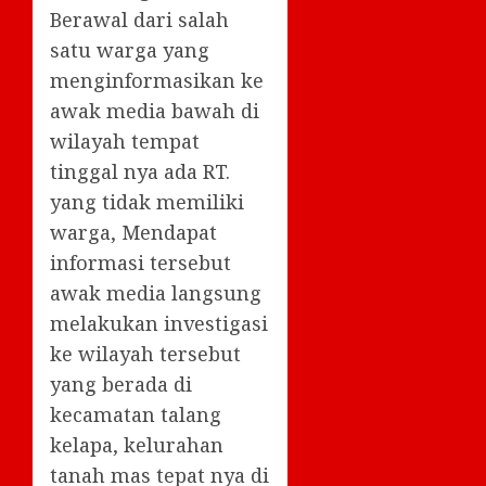
Berawal dari salah
satu warga yang
menginformasikan ke
awak media bawah di
wilayah tempat
tinggal nya ada RT.
yang tidak memiliki
warga, Mendapat
informasi tersebut
awak media langsung
melakukan investigasi
ke wilayah tersebut
yang berada di
kecamatan talang
kelapa, kelurahan
tanah mas tepat nya di