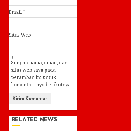
Email
*
Situs Web
Simpan nama, email, dan
situs web saya pada
peramban ini untuk
komentar saya berikutnya.
RELATED NEWS