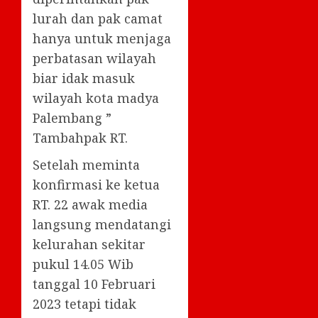
lurah dan pak camat
hanya untuk menjaga
perbatasan wilayah
biar idak masuk
wilayah kota madya
Palembang ”
Tambahpak RT.
Setelah meminta
konfirmasi ke ketua
RT. 22 awak media
langsung mendatangi
kelurahan sekitar
pukul 14.05 Wib
tanggal 10 Februari
2023 tetapi tidak