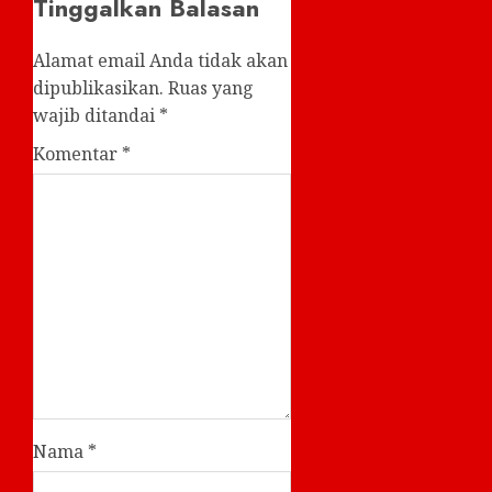
Tinggalkan Balasan
Alamat email Anda tidak akan
dipublikasikan.
Ruas yang
wajib ditandai
*
Komentar
*
Nama
*