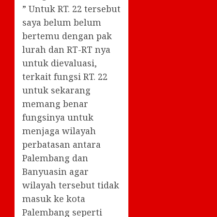
” Untuk RT. 22 tersebut
saya belum belum
bertemu dengan pak
lurah dan RT-RT nya
untuk dievaluasi,
terkait fungsi RT. 22
untuk sekarang
memang benar
fungsinya untuk
menjaga wilayah
perbatasan antara
Palembang dan
Banyuasin agar
wilayah tersebut tidak
masuk ke kota
Palembang seperti