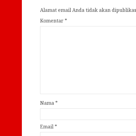
Alamat email Anda tidak akan dipublikas
Komentar
*
Nama
*
Email
*