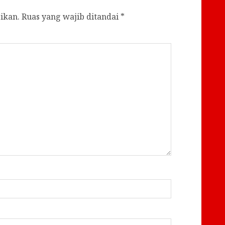
ikan.
Ruas yang wajib ditandai
*