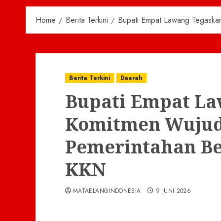
Home
Berita Terkini
Bupati Empat Lawang Tegaska
Berita Terkini
Daerah
Bupati Empat L
Komitmen Wuju
Pemerintahan Be
KKN
MATAELANGINDONESIA
9 JUNI 2026