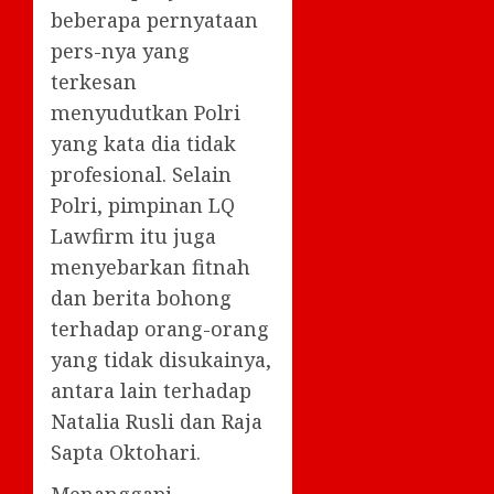
beberapa pernyataan
pers-nya yang
terkesan
menyudutkan Polri
yang kata dia tidak
profesional. Selain
Polri, pimpinan LQ
Lawfirm itu juga
menyebarkan fitnah
dan berita bohong
terhadap orang-orang
yang tidak disukainya,
antara lain terhadap
Natalia Rusli dan Raja
Sapta Oktohari.