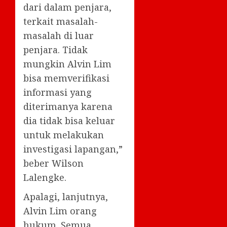
dari dalam penjara,
terkait masalah-
masalah di luar
penjara. Tidak
mungkin Alvin Lim
bisa memverifikasi
informasi yang
diterimanya karena
dia tidak bisa keluar
untuk melakukan
investigasi lapangan,”
beber Wilson
Lalengke.
Apalagi, lanjutnya,
Alvin Lim orang
hukum. Semua