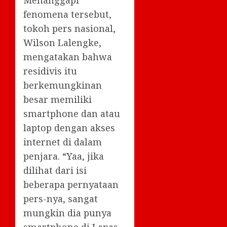
Menanggapi
fenomena tersebut,
tokoh pers nasional,
Wilson Lalengke,
mengatakan bahwa
residivis itu
berkemungkinan
besar memiliki
smartphone dan atau
laptop dengan akses
internet di dalam
penjara. “Yaa, jika
dilihat dari isi
beberapa pernyataan
pers-nya, sangat
mungkin dia punya