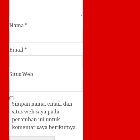
Nama
*
Email
*
Situs Web
Simpan nama, email, dan
situs web saya pada
peramban ini untuk
komentar saya berikutnya.