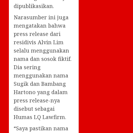
dipublikasikan.
Narasumber ini juga
mengatakan bahwa
press release dari
residivis Alvin Lim
selalu menggunakan
nama dan sosok fiktif.
Dia sering
menggunakan nama
Sugik dan Bambang
Hartono yang dalam
press release-nya
disebut sebagai
Humas LQ Lawfirm.
“Saya pastikan nama