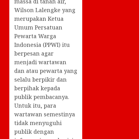
massa di tanah air,
Wilson Lalengke yang
merupakan Ketua
Umum Persatuan
Pewarta Warga
Indonesia (PPWI) itu
berpesan agar
menjadi wartawan
dan atau pewarta yang
selalu berpikir dan
berpihak kepada
publik pembacanya.
Untuk itu, para
wartawan semestinya
tidak menyuguhi
publik dengan