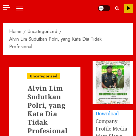
Primary
Menu
Home
Uncategorized
Alvin Lim Sudutkan Polri, yang Kata Dia Tidak
Profesional
Uncategorized
Alvin Lim
Sudutkan
Polri, yang
Kata Dia
Download
Tidak
Company
Profile Media
Profesional