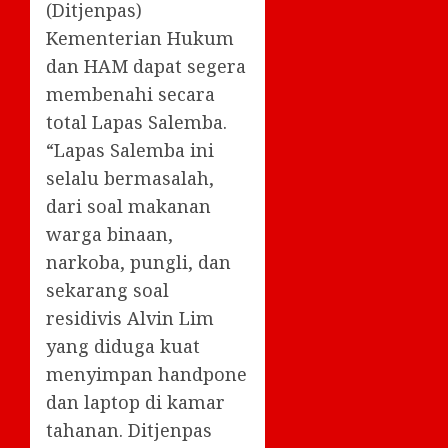
(Ditjenpas)
Kementerian Hukum
dan HAM dapat segera
membenahi secara
total Lapas Salemba.
“Lapas Salemba ini
selalu bermasalah,
dari soal makanan
warga binaan,
narkoba, pungli, dan
sekarang soal
residivis Alvin Lim
yang diduga kuat
menyimpan handpone
dan laptop di kamar
tahanan. Ditjenpas