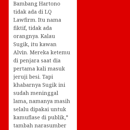
Bambang Hartono
tidak ada di LQ
Lawfirm. Itu nama
fiktif, tidak ada
orangnya. Kalau
Sugik, itu kawan
Alvin. Mereka ketemu
di penjara saat dia
pertama kali masuk
jeruji besi. Tapi
khabarnya Sugik ini
sudah meninggal
lama, namanya masih
selalu dipakai untuk
kamuflase di publik,”
tambah narasumber