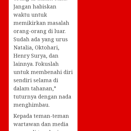
Jangan habiskan
waktu untuk
memikirkan masalah
orang-orang di luar.
Sudah ada yang urus
Natalia, Oktohari,
Henry Surya, dan
lainnya. Fokuslah
untuk membenahi diri
sendiri selama di
dalam tahanan,”
tuturnya dengan nada
menghimbau.
Kepada teman-teman
wartawan dan media