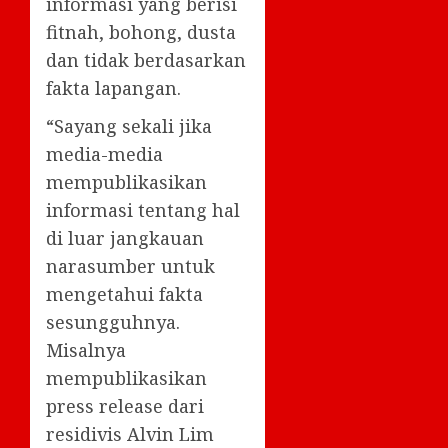
informasi yang berisi
fitnah, bohong, dusta
dan tidak berdasarkan
fakta lapangan.
“Sayang sekali jika
media-media
mempublikasikan
informasi tentang hal
di luar jangkauan
narasumber untuk
mengetahui fakta
sesungguhnya.
Misalnya
mempublikasikan
press release dari
residivis Alvin Lim