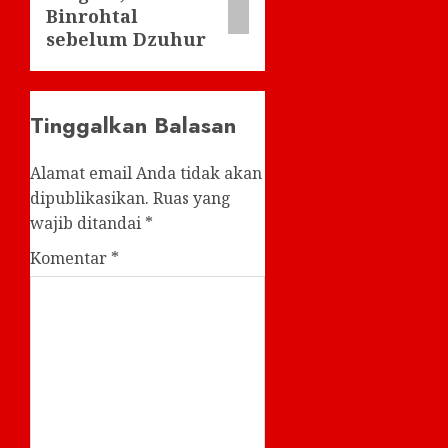
Binrohtal
sebelum Dzuhur
Tinggalkan Balasan
Alamat email Anda tidak akan
dipublikasikan.
Ruas yang
wajib ditandai
*
Komentar
*