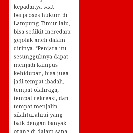
kepadanya saat
berproses hukum di
Lampung Timur lalu,
bisa sedikit meredam
gejolak aneh dalam
dirinya. “Penjara itu
sesungguhnya dapat
menjadi kampus
kehidupan, bisa juga
jadi tempat ibadah,
tempat olahraga,
tempat rekreasi, dan
tempat menjalin
silahturahmi yang
baik dengan banyak
orang di dalam sana.