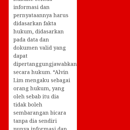
informasi dan
pernyataannya harus
didasarkan fakta
hukum, didasarkan
pada data dan
dokumen valid yang
dapat
dipertanggungjawabkan
secara hukum. “Alvin
Lim mengaku sebagai
orang hukum, yang
oleh sebab itu dia
tidak boleh
sembarangan bicara
tanpa dia sendiri
punya informasi dan