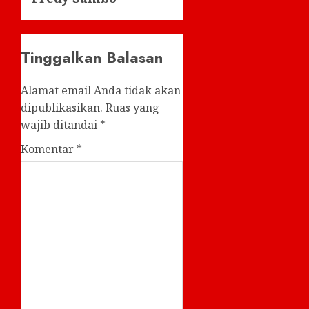
Tinggalkan Balasan
Alamat email Anda tidak akan
dipublikasikan.
Ruas yang
wajib ditandai
*
Komentar
*