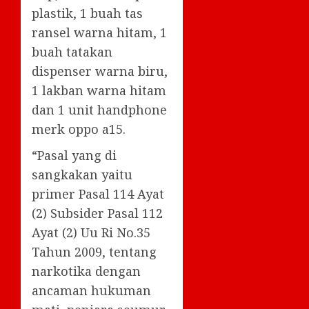
plastik, 1 buah tas
ransel warna hitam, 1
buah tatakan
dispenser warna biru,
1 lakban warna hitam
dan 1 unit handphone
merk oppo a15.
“Pasal yang di
sangkakan yaitu
primer Pasal 114 Ayat
(2) Subsider Pasal 112
Ayat (2) Uu Ri No.35
Tahun 2009, tentang
narkotika dengan
ancaman hukuman