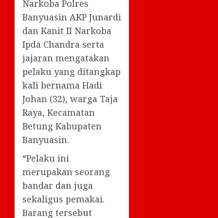
Narkoba Polres
Banyuasin AKP Junardi
dan Kanit II Narkoba
Ipda Chandra serta
jajaran mengatakan
pelaku yang ditangkap
kali bernama Hadi
Johan (32), warga Taja
Raya, Kecamatan
Betung Kabupaten
Banyuasin.
“Pelaku ini
merupakan seorang
bandar dan juga
sekaligus pemakai.
Barang tersebut